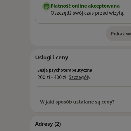
Płatność online akceptowana
Oszczędź swój czas przed wizytą.
Pokaż wi
o 
Usługi i ceny
Sesja psychoterapeutyczna
200 zł - 400 zł
Szczegóły
W jaki sposób ustalane są ceny?
Adresy (2)