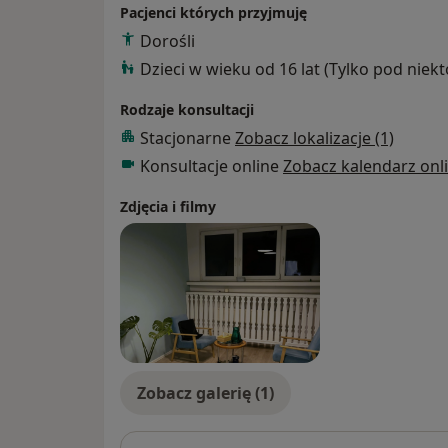
Pacjenci których przyjmuję
Dorośli
Dzieci w wieku od 16 lat (Tylko pod niek
Rodzaje konsultacji
Stacjonarne
Zobacz lokalizacje (1)
Konsultacje online
Zobacz kalendarz onl
Zdjęcia i filmy
Zobacz galerię (1)