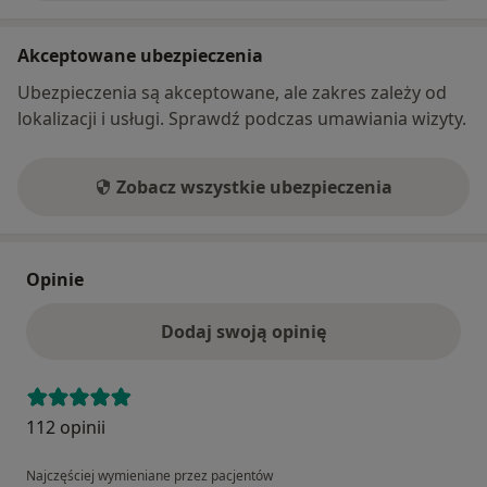
Akceptowane ubezpieczenia
Ubezpieczenia są akceptowane, ale zakres zależy od
lokalizacji i usługi. Sprawdź podczas umawiania wizyty.
Zobacz wszystkie ubezpieczenia
Opinie
Dodaj swoją opinię
112 opinii
Najczęściej wymieniane przez pacjentów