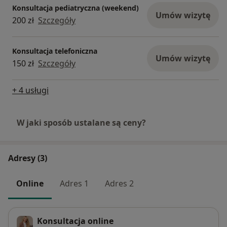
Konsultacja pediatryczna (weekend)
Umów wizytę
200 zł
Szczegóły
Konsultacja telefoniczna
Umów wizytę
150 zł
Szczegóły
+ 4 usługi
W jaki sposób ustalane są ceny?
Adresy (3)
Online
Adres 1
Adres 2
Konsultacja online