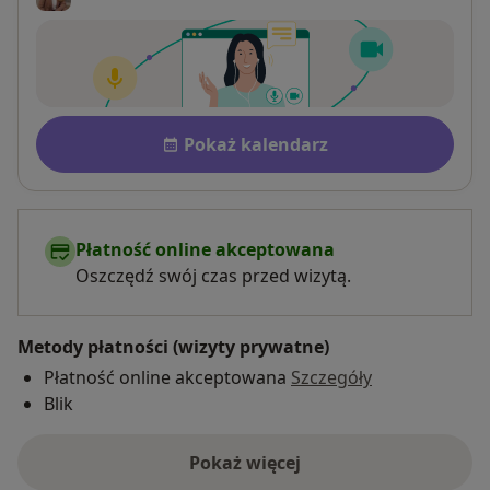
Dostępność
Pokaż kalendarz
Płatność online akceptowana
Oszczędź swój czas przed wizytą.
Metody płatności (wizyty prywatne)
Płatność online akceptowana
Szczegóły
Blik
Pokaż więcej
o adresie