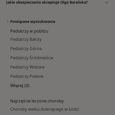
Jakie ubezpieczenia akceptuje Olga Barańska?
Powiązane wyszukiwania
Pediatrzy w pobliżu
Pediatrzy Bałuty
Pediatrzy Górna
Pediatrzy Śródmieście
Pediatrzy Widzew
Pediatrzy Polesie
Więcej (2)
Więcej w kategorii: Pediatrzy w pobliżu
Najczęście leczone choroby
Choroby wieku dziecięcego w Łodzi