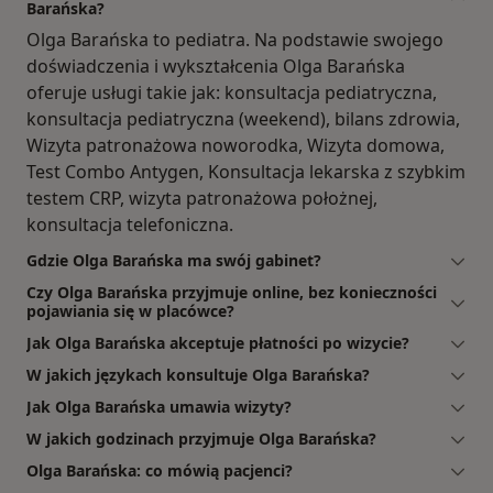
Barańska?
Olga Barańska to pediatra. Na podstawie swojego
doświadczenia i wykształcenia Olga Barańska
oferuje usługi takie jak: konsultacja pediatryczna,
konsultacja pediatryczna (weekend), bilans zdrowia,
Wizyta patronażowa noworodka, Wizyta domowa,
Test Combo Antygen, Konsultacja lekarska z szybkim
testem CRP, wizyta patronażowa położnej,
konsultacja telefoniczna.
Gdzie Olga Barańska ma swój gabinet?
Czy Olga Barańska przyjmuje online, bez konieczności
pojawiania się w placówce?
Jak Olga Barańska akceptuje płatności po wizycie?
W jakich językach konsultuje Olga Barańska?
Jak Olga Barańska umawia wizyty?
W jakich godzinach przyjmuje Olga Barańska?
Olga Barańska: co mówią pacjenci?