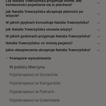
Czy Natalia Trawczyńska przyjmuje online, bez
konieczności pojawiania się w placówce?
Jak Natalia Trawczyńska akceptuje płatności po
wizycie?
W jakich językach konsultuje Natalia Trawczyńska?
Jak Natalia Trawczyńska umawia wizyty?
W jakich godzinach przyjmuje Natalia Trawczyńska?
Natalia Trawczyńska: co mówią pacjenci?
Jakie ubezpieczenia akceptuje Natalia Trawczyńska?
Powiązane wyszukiwania
W pobliżu Mierzyna
Fizjoterapeuci w Szczecinie
Fizjoterapeuci w Stargardzie
Fizjoterapeuci w Policach
Fizjoterapeuci w Goleniowie