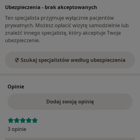
Ubezpieczenia - brak akceptowanych
Ten specjalista przyjmuje wyłącznie pacjentów
prywatnych. Możesz opłacić wizytę samodzielnie lub
znaleźć innego specjalistę, który akceptuje Twoje
ubezpieczenie.
Szukaj specjalistów według ubezpieczenia
Opinie
Dodaj swoją opinię
3 opinie