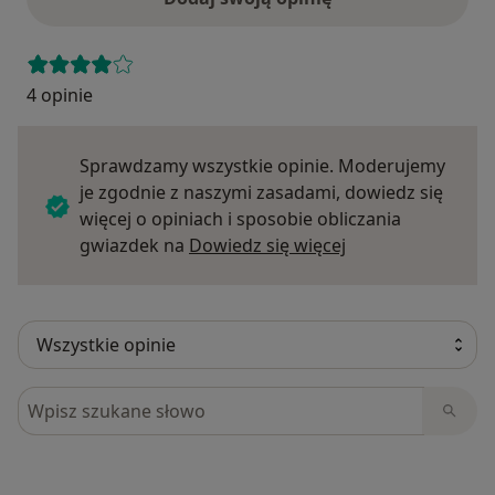
4 opinie
Sprawdzamy wszystkie opinie. Moderujemy
je zgodnie z naszymi zasadami, dowiedz się
więcej o opiniach i sposobie obliczania
Dowiedz się więce
gwiazdek na
Dowiedz się więcej
Szukaj w opiniach