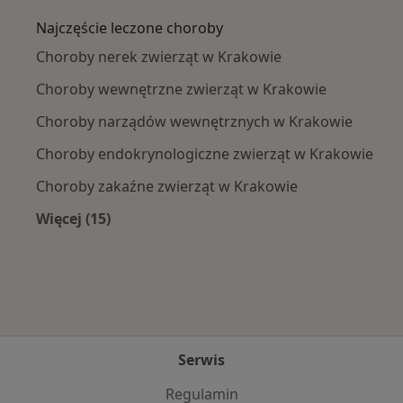
Najczęście leczone choroby
Choroby nerek zwierząt w Krakowie
Choroby wewnętrzne zwierząt w Krakowie
Choroby narządów wewnętrznych w Krakowie
Choroby endokrynologiczne zwierząt w Krakowie
Choroby zakaźne zwierząt w Krakowie
Więcej (15)
Więcej w kategorii: Najczęście leczone chorob
Serwis
Regulamin