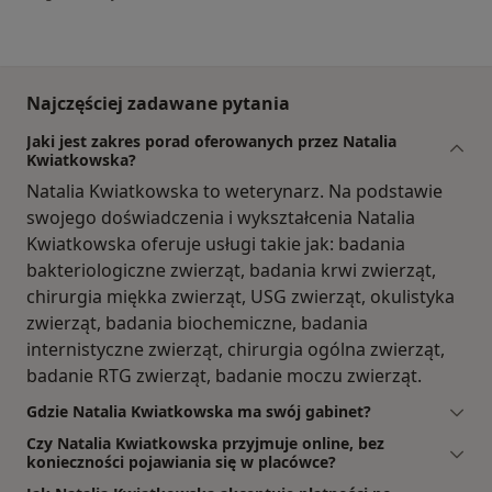
Najczęściej zadawane pytania
Jaki jest zakres porad oferowanych przez Natalia
Kwiatkowska?
Natalia Kwiatkowska to weterynarz. Na podstawie
swojego doświadczenia i wykształcenia Natalia
Kwiatkowska oferuje usługi takie jak: badania
bakteriologiczne zwierząt, badania krwi zwierząt,
chirurgia miękka zwierząt, USG zwierząt, okulistyka
zwierząt, badania biochemiczne, badania
internistyczne zwierząt, chirurgia ogólna zwierząt,
badanie RTG zwierząt, badanie moczu zwierząt.
Gdzie Natalia Kwiatkowska ma swój gabinet?
Czy Natalia Kwiatkowska przyjmuje online, bez
konieczności pojawiania się w placówce?