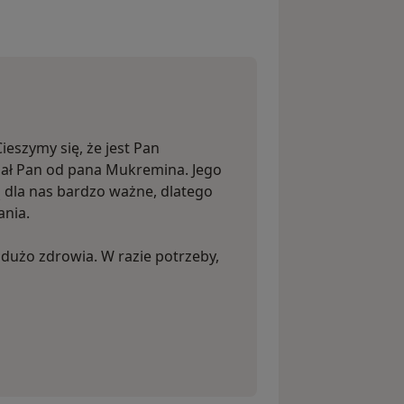
ieszymy się, że jest Pan
ał Pan od pana Mukremina. Jego
 dla nas bardzo ważne, dlatego
ania.
 dużo zdrowia. W razie potrzeby,