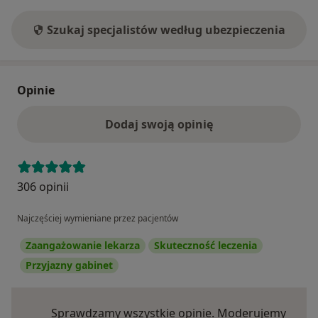
Szukaj specjalistów według ubezpieczenia
Opinie
Dodaj swoją opinię
306 opinii
Najczęściej wymieniane przez pacjentów
Zaangażowanie lekarza
Skuteczność leczenia
Przyjazny gabinet
Sprawdzamy wszystkie opinie. Moderujemy