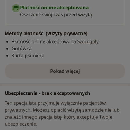
Płatność online akceptowana
Oszczędź swój czas przed wizytą.
Metody płatności (wizyty prywatne)
Płatność online akceptowana
Szczegóły
Gotówka
Karta płatnicza
Pokaż więcej
o adresie
Ubezpieczenia - brak akceptowanych
Ten specjalista przyjmuje wyłącznie pacjentów
prywatnych. Możesz opłacić wizytę samodzielnie lub
znaleźć innego specjalistę, który akceptuje Twoje
ubezpieczenie.