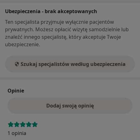
Ubezpieczenia - brak akceptowanych
Ten specjalista przyjmuje wyłącznie pacjentów
prywatnych. Możesz opłacić wizytę samodzielnie lub
znaleźć innego specjalistę, który akceptuje Twoje
ubezpieczenie.
Szukaj specjalistów według ubezpieczenia
Opinie
Dodaj swoją opinię
1 opinia