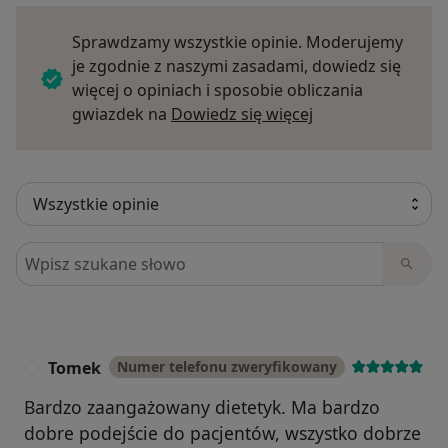
Sprawdzamy wszystkie opinie. Moderujemy
je zgodnie z naszymi zasadami, dowiedz się
więcej o opiniach i sposobie obliczania
Dowiedz się więce
gwiazdek na
Dowiedz się więcej
Szukaj w opiniach
Tomek
Numer telefonu zweryfikowany
T
Bardzo zaangażowany dietetyk. Ma bardzo
dobre podejście do pacjentów, wszystko dobrze