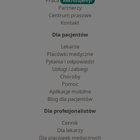
Praca
Rekrutujemy!
Partnerzy
Centrum prasowe
Kontakt
Dla pacjentów
Lekarze
Placówki medyczne
Pytania i odpowiedzi
Usługi i zabiegi
Choroby
Pomoc
Aplikacje mobilne
Blog dla pacjentów
Dla profesjonalistów
Cennik
Dla lekarzy
Dla placówek medycznych