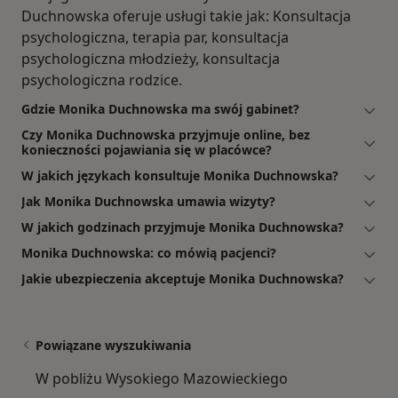
Duchnowska oferuje usługi takie jak: Konsultacja
psychologiczna, terapia par, konsultacja
psychologiczna młodzieży, konsultacja
psychologiczna rodzice.
Gdzie Monika Duchnowska ma swój gabinet?
Czy Monika Duchnowska przyjmuje online, bez
konieczności pojawiania się w placówce?
W jakich językach konsultuje Monika Duchnowska?
Jak Monika Duchnowska umawia wizyty?
W jakich godzinach przyjmuje Monika Duchnowska?
Monika Duchnowska: co mówią pacjenci?
Jakie ubezpieczenia akceptuje Monika Duchnowska?
Powiązane wyszukiwania
W pobliżu Wysokiego Mazowieckiego