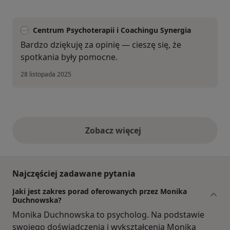
Centrum Psychoterapii i Coachingu Synergia
Bardzo dziękuję za opinię — cieszę się, że
spotkania były pomocne.
28 listopada 2025
Zobacz więcej
opinie powyżej
Najczęściej zadawane pytania
Jaki jest zakres porad oferowanych przez Monika
Duchnowska?
Monika Duchnowska to psycholog. Na podstawie
swojego doświadczenia i wykształcenia Monika