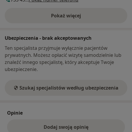
Pokaż więcej
o adresie
Ubezpieczenia - brak akceptowanych
Ten specjalista przyjmuje wyłącznie pacjentów
prywatnych. Możesz opłacić wizytę samodzielnie lub
znaleźć innego specjalistę, który akceptuje Twoje
ubezpieczenie.
Szukaj specjalistów według ubezpieczenia
Opinie
Dodaj swoją opinię