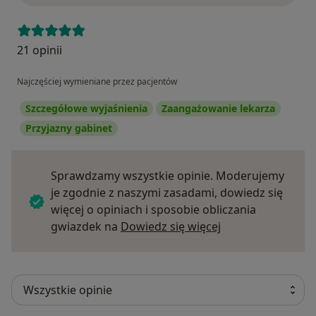
21 opinii
Najczęściej wymieniane przez pacjentów
Szczegółowe wyjaśnienia
Zaangażowanie lekarza
Przyjazny gabinet
Sprawdzamy wszystkie opinie. Moderujemy
je zgodnie z naszymi zasadami, dowiedz się
więcej o opiniach i sposobie obliczania
Dowiedz się więce
gwiazdek na
Dowiedz się więcej