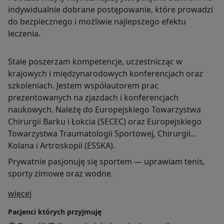
indywidualnie dobrane postępowanie, które prowadzi
do bezpiecznego i możliwie najlepszego efektu
leczenia.
Stale poszerzam kompetencje, uczestnicząc w
krajowych i międzynarodowych konferencjach oraz
szkoleniach. Jestem współautorem prac
prezentowanych na zjazdach i konferencjach
naukowych. Należę do Europejskiego Towarzystwa
Chirurgii Barku i Łokcia (SECEC) oraz Europejskiego
Towarzystwa Traumatologii Sportowej, Chirurgii
Kolana i Artroskopii (ESSKA).
Prywatnie pasjonuję się sportem — uprawiam tenis,
sporty zimowe oraz wodne.
O mnie
więcej
Pacjenci których przyjmuję