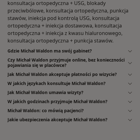
konsultacja ortopedyczna + USG, blokady
przeciwbólowe, konsultacja ortopedyczna, punkcja
stawów, iniekcja pod kontrolą USG, konsultacja
ortopedyczna + iniekcja dostawowa, konsultacja
ortopedyczna + iniekcja z kwasu hialuronowego,
konsultacja ortopedyczna + punkcja stawów.
Gdzie Michał Waldon ma swój gabinet?
Czy Michał Waldon przyjmuje online, bez konieczności
pojawiania się w placówce?
Jak Michał Waldon akceptuje płatności po wizycie?
W jakich językach konsultuje Michał Waldon?
Jak Michał Waldon umawia wizyty?
W jakich godzinach przyjmuje Michał Waldon?
Michał Waldon: co mówią pacjenci?
Jakie ubezpieczenia akceptuje Michał Waldon?