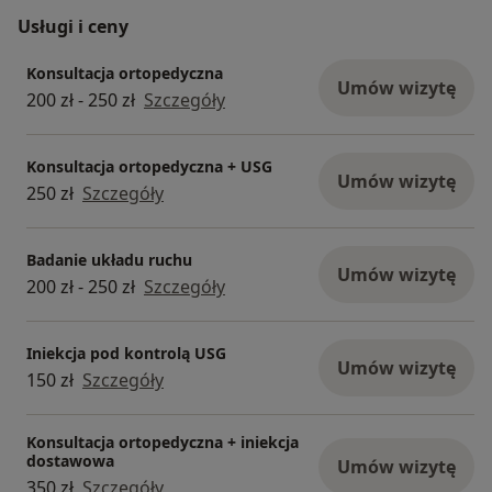
Usługi i ceny
Konsultacja ortopedyczna
Umów wizytę
200 zł - 250 zł
Szczegóły
Konsultacja ortopedyczna + USG
Umów wizytę
250 zł
Szczegóły
Badanie układu ruchu
Umów wizytę
200 zł - 250 zł
Szczegóły
Iniekcja pod kontrolą USG
Umów wizytę
150 zł
Szczegóły
Konsultacja ortopedyczna + iniekcja
dostawowa
Umów wizytę
350 zł
Szczegóły