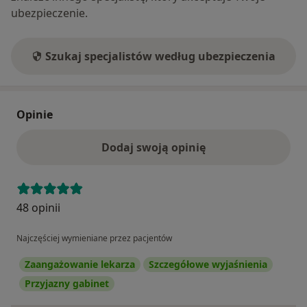
ubezpieczenie.
Szukaj specjalistów według ubezpieczenia
Opinie
Dodaj swoją opinię
48 opinii
Najczęściej wymieniane przez pacjentów
Zaangażowanie lekarza
Szczegółowe wyjaśnienia
Przyjazny gabinet