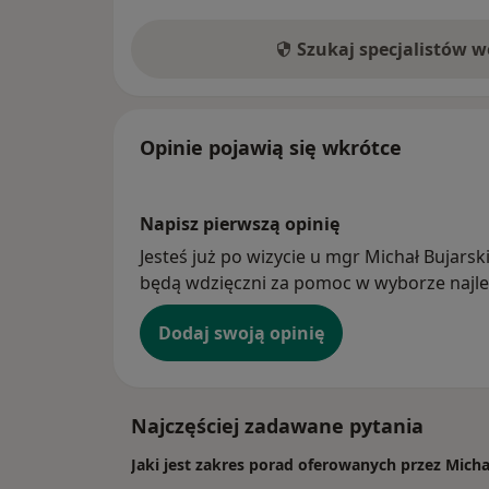
Szukaj specjalistów 
Opinie pojawią się wkrótce
Napisz pierwszą opinię
Jesteś już po wizycie u mgr Michał Bujarski
będą wdzięczni za pomoc w wyborze najlep
Dodaj swoją opinię
Najczęściej zadawane pytania
Jaki jest zakres porad oferowanych przez Micha