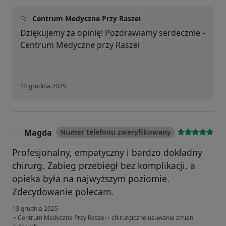
Centrum Medyczne Przy Raszei
Dziękujemy za opinię! Pozdrawiamy serdecznie -
Centrum Medyczne przy Raszei
14 grudnia 2025
Magda
Numer telefonu zweryfikowany
M
Profesjonalny, empatyczny i bardzo dokładny
chirurg. Zabieg przebiegł bez komplikacji, a
opieka była na najwyższym poziomie.
Zdecydowanie polecam.
13 grudnia 2025
•
Centrum Medyczne Przy Raszei
•
chirurgiczne usuwanie zmian