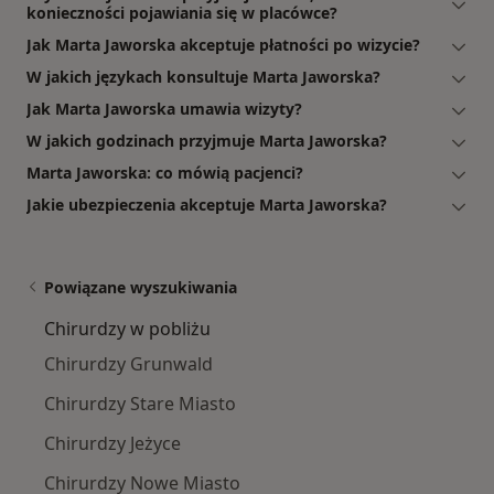
konieczności pojawiania się w placówce?
Jak Marta Jaworska akceptuje płatności po wizycie?
W jakich językach konsultuje Marta Jaworska?
Jak Marta Jaworska umawia wizyty?
W jakich godzinach przyjmuje Marta Jaworska?
Marta Jaworska: co mówią pacjenci?
Jakie ubezpieczenia akceptuje Marta Jaworska?
Powiązane wyszukiwania
Chirurdzy w pobliżu
Chirurdzy Grunwald
Chirurdzy Stare Miasto
Chirurdzy Jeżyce
Chirurdzy Nowe Miasto