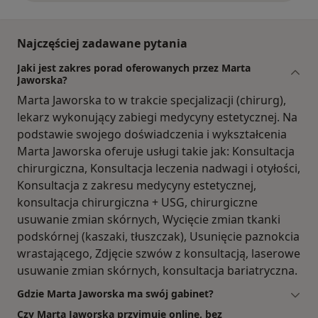
Najczęściej zadawane pytania
Jaki jest zakres porad oferowanych przez Marta
Jaworska?
Marta Jaworska to w trakcie specjalizacji (chirurg),
lekarz wykonujący zabiegi medycyny estetycznej. Na
podstawie swojego doświadczenia i wykształcenia
Marta Jaworska oferuje usługi takie jak: Konsultacja
chirurgiczna, Konsultacja leczenia nadwagi i otyłości,
Konsultacja z zakresu medycyny estetycznej,
konsultacja chirurgiczna + USG, chirurgiczne
usuwanie zmian skórnych, Wycięcie zmian tkanki
podskórnej (kaszaki, tłuszczak), Usunięcie paznokcia
wrastającego, Zdjęcie szwów z konsultacją, laserowe
usuwanie zmian skórnych, konsultacja bariatryczna.
Gdzie Marta Jaworska ma swój gabinet?
Czy Marta Jaworska przyjmuje online, bez