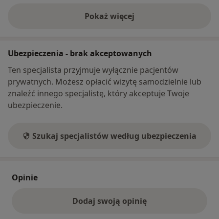
Pokaż więcej
o adresie
Ubezpieczenia - brak akceptowanych
Ten specjalista przyjmuje wyłącznie pacjentów
prywatnych. Możesz opłacić wizytę samodzielnie lub
znaleźć innego specjalistę, który akceptuje Twoje
ubezpieczenie.
Szukaj specjalistów według ubezpieczenia
Opinie
Dodaj swoją opinię