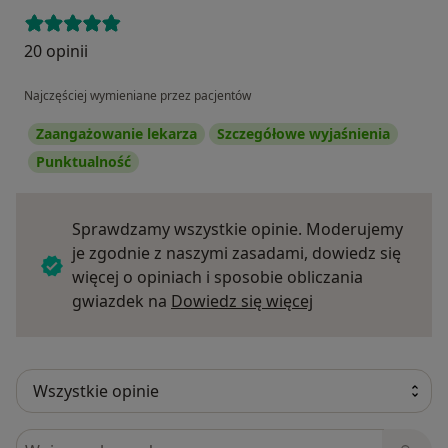
20 opinii
Najczęściej wymieniane przez pacjentów
Zaangażowanie lekarza
Szczegółowe wyjaśnienia
Punktualność
Sprawdzamy wszystkie opinie. Moderujemy
je zgodnie z naszymi zasadami, dowiedz się
więcej o opiniach i sposobie obliczania
Dowiedz się więce
gwiazdek na
Dowiedz się więcej
Szukaj w opiniach