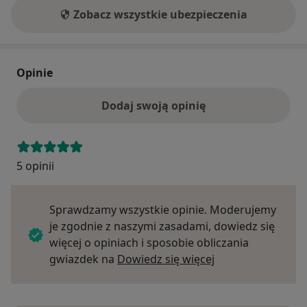
Zobacz wszystkie ubezpieczenia
Opinie
Dodaj swoją opinię
5 opinii
Sprawdzamy wszystkie opinie. Moderujemy
je zgodnie z naszymi zasadami, dowiedz się
więcej o opiniach i sposobie obliczania
Dowiedz się więce
gwiazdek na
Dowiedz się więcej