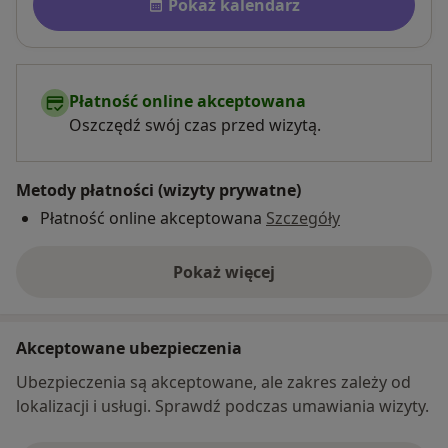
Pokaż kalendarz
Płatność online akceptowana
Oszczędź swój czas przed wizytą.
Metody płatności (wizyty prywatne)
Płatność online akceptowana
Szczegóły
Pokaż więcej
o adresie
Akceptowane ubezpieczenia
Ubezpieczenia są akceptowane, ale zakres zależy od
lokalizacji i usługi. Sprawdź podczas umawiania wizyty.