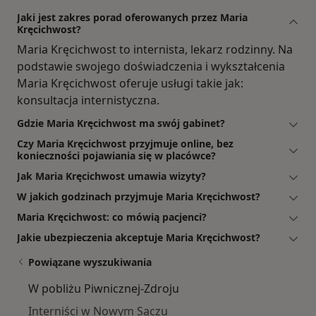
Jaki jest zakres porad oferowanych przez Maria
Kręcichwost?
Maria Kręcichwost to internista, lekarz rodzinny. Na
podstawie swojego doświadczenia i wykształcenia
Maria Kręcichwost oferuje usługi takie jak:
konsultacja internistyczna.
Gdzie Maria Kręcichwost ma swój gabinet?
Czy Maria Kręcichwost przyjmuje online, bez
konieczności pojawiania się w placówce?
Jak Maria Kręcichwost umawia wizyty?
W jakich godzinach przyjmuje Maria Kręcichwost?
Maria Kręcichwost: co mówią pacjenci?
Jakie ubezpieczenia akceptuje Maria Kręcichwost?
Powiązane wyszukiwania
W pobliżu Piwnicznej-Zdroju
Interniści w Nowym Sączu