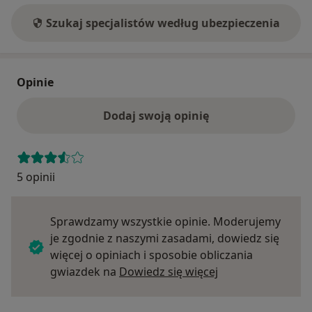
Szukaj specjalistów według ubezpieczenia
Opinie
Dodaj swoją opinię
5 opinii
Sprawdzamy wszystkie opinie. Moderujemy
je zgodnie z naszymi zasadami, dowiedz się
więcej o opiniach i sposobie obliczania
Dowiedz się więce
gwiazdek na
Dowiedz się więcej