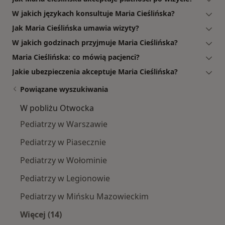
W jakich językach konsultuje Maria Cieślińska?
Jak Maria Cieślińska umawia wizyty?
W jakich godzinach przyjmuje Maria Cieślińska?
Maria Cieślińska: co mówią pacjenci?
Jakie ubezpieczenia akceptuje Maria Cieślińska?
Powiązane wyszukiwania
W pobliżu Otwocka
Pediatrzy w Warszawie
Pediatrzy w Piasecznie
Pediatrzy w Wołominie
Pediatrzy w Legionowie
Pediatrzy w Mińsku Mazowieckim
Więcej (14)