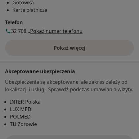
Gotówka
Karta płatnicza
Telefon
32 708...
Pokaż numer telefonu
Pokaż więcej
o adresie
Akceptowane ubezpieczenia
Ubezpieczenia są akceptowane, ale zakres zależy od
lokalizacji i usługi. Sprawdź podczas umawiania wizyty.
INTER Polska
LUX MED
POLMED
TU Zdrowie