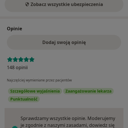
Zobacz wszystkie ubezpieczenia
Opinie
Dodaj swoją opinię
148 opinii
Najczęściej wymieniane przez pacjentów
Szczegółowe wyjaśnienia
Zaangażowanie lekarza
Punktualność
Sprawdzamy wszystkie opinie. Moderujemy
je zgodnie z naszymi zasadami, dowiedz się