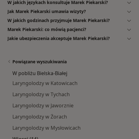
W jakich językach konsultuje Marek Piekarski?
Jak Marek Piekarski umawia wizyty?
W jakich godzinach przyjmuje Marek Piekarski?
Marek Piekarski: co mówią pacjenci?
Jakie ubezpieczenia akceptuje Marek Piekarski?
Powiązane wyszukiwania
W pobliżu Bielska-Białej
Laryngolodzy w Katowicach
Laryngolodzy w Tychach
Laryngolodzy w Jaworznie
Laryngolodzy w Żorach
Laryngolodzy w Mysłowicach
Więcej (14)