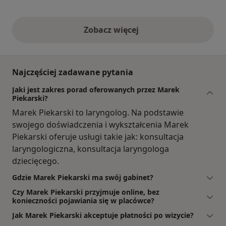
Zobacz więcej
opinie powyżej
Najczęściej zadawane pytania
Jaki jest zakres porad oferowanych przez Marek
Piekarski?
Marek Piekarski to laryngolog. Na podstawie
swojego doświadczenia i wykształcenia Marek
Piekarski oferuje usługi takie jak: konsultacja
laryngologiczna, konsultacja laryngologa
dziecięcego.
Gdzie Marek Piekarski ma swój gabinet?
Czy Marek Piekarski przyjmuje online, bez
konieczności pojawiania się w placówce?
Jak Marek Piekarski akceptuje płatności po wizycie?