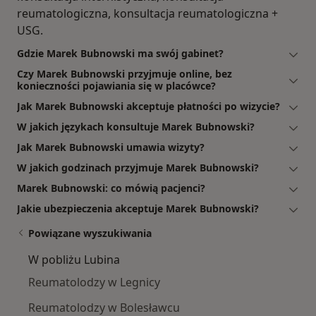
reumatologiczna, konsultacja reumatologiczna +
USG.
Gdzie Marek Bubnowski ma swój gabinet?
Czy Marek Bubnowski przyjmuje online, bez
konieczności pojawiania się w placówce?
Jak Marek Bubnowski akceptuje płatności po wizycie?
W jakich językach konsultuje Marek Bubnowski?
Jak Marek Bubnowski umawia wizyty?
W jakich godzinach przyjmuje Marek Bubnowski?
Marek Bubnowski: co mówią pacjenci?
Jakie ubezpieczenia akceptuje Marek Bubnowski?
Powiązane wyszukiwania
W pobliżu Lubina
Reumatolodzy w Legnicy
Reumatolodzy w Bolesławcu