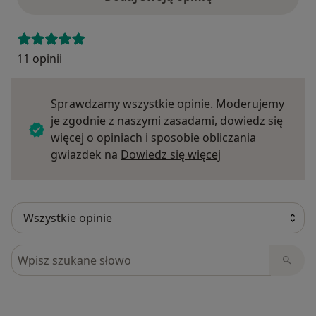
11 opinii
Sprawdzamy wszystkie opinie. Moderujemy
je zgodnie z naszymi zasadami, dowiedz się
więcej o opiniach i sposobie obliczania
Dowiedz się więce
gwiazdek na
Dowiedz się więcej
Szukaj w opiniach