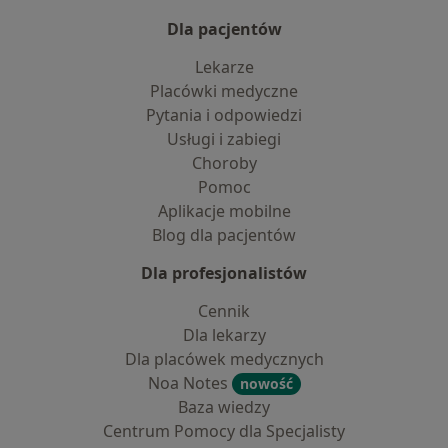
Dla pacjentów
Lekarze
Placówki medyczne
Pytania i odpowiedzi
Usługi i zabiegi
Choroby
Pomoc
Aplikacje mobilne
Blog dla pacjentów
Dla profesjonalistów
Cennik
Dla lekarzy
Dla placówek medycznych
Noa Notes
nowość
Baza wiedzy
Centrum Pomocy dla Specjalisty