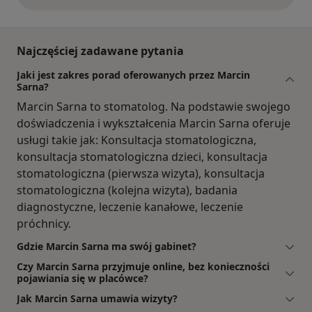
Najczęściej zadawane pytania
Jaki jest zakres porad oferowanych przez Marcin
Sarna?
Marcin Sarna to stomatolog. Na podstawie swojego
doświadczenia i wykształcenia Marcin Sarna oferuje
usługi takie jak: Konsultacja stomatologiczna,
konsultacja stomatologiczna dzieci, konsultacja
stomatologiczna (pierwsza wizyta), konsultacja
stomatologiczna (kolejna wizyta), badania
diagnostyczne, leczenie kanałowe, leczenie
próchnicy.
Gdzie Marcin Sarna ma swój gabinet?
Czy Marcin Sarna przyjmuje online, bez konieczności
pojawiania się w placówce?
Jak Marcin Sarna umawia wizyty?