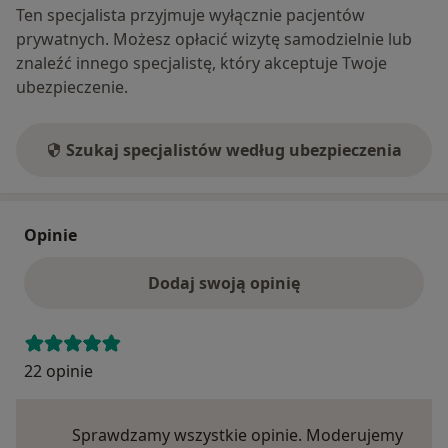
Ten specjalista przyjmuje wyłącznie pacjentów
prywatnych. Możesz opłacić wizytę samodzielnie lub
znaleźć innego specjalistę, który akceptuje Twoje
ubezpieczenie.
Szukaj specjalistów według ubezpieczenia
Opinie
Dodaj swoją opinię
22 opinie
Sprawdzamy wszystkie opinie. Moderujemy