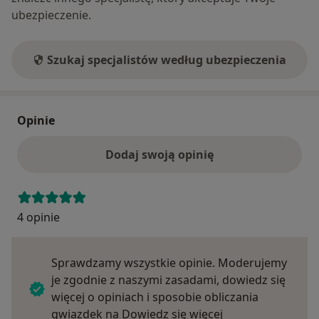
ubezpieczenie.
Szukaj specjalistów według ubezpieczenia
Opinie
Dodaj swoją opinię
4 opinie
Sprawdzamy wszystkie opinie. Moderujemy
je zgodnie z naszymi zasadami, dowiedz się
więcej o opiniach i sposobie obliczania
Dowiedz się więce
gwiazdek na
Dowiedz się więcej