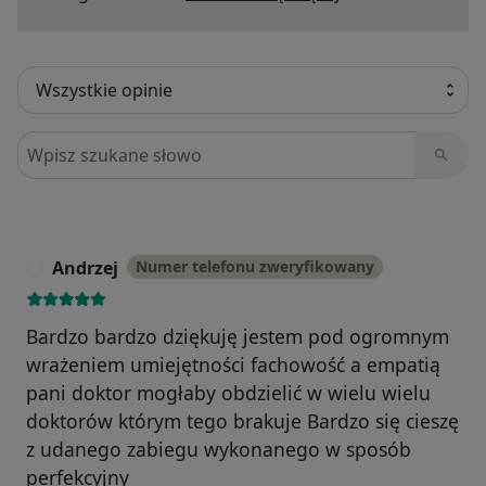
Szukaj w opiniach
Andrzej
Numer telefonu zweryfikowany
A
Bardzo bardzo dziękuję jestem pod ogromnym
wrażeniem umiejętności fachowość a empatią
pani doktor mogłaby obdzielić w wielu wielu
doktorów którym tego brakuje Bardzo się cieszę
z udanego zabiegu wykonanego w sposób
perfekcyjny