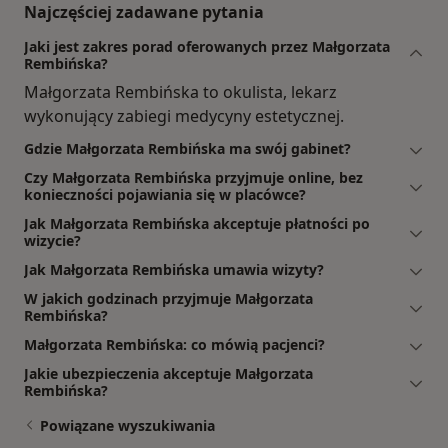
Najczęściej zadawane pytania
Jaki jest zakres porad oferowanych przez Małgorzata
Rembińska?
Małgorzata Rembińska to okulista, lekarz
wykonujący zabiegi medycyny estetycznej.
Gdzie Małgorzata Rembińska ma swój gabinet?
Czy Małgorzata Rembińska przyjmuje online, bez
konieczności pojawiania się w placówce?
Jak Małgorzata Rembińska akceptuje płatności po
wizycie?
Jak Małgorzata Rembińska umawia wizyty?
W jakich godzinach przyjmuje Małgorzata
Rembińska?
Małgorzata Rembińska: co mówią pacjenci?
Jakie ubezpieczenia akceptuje Małgorzata
Rembińska?
Powiązane wyszukiwania