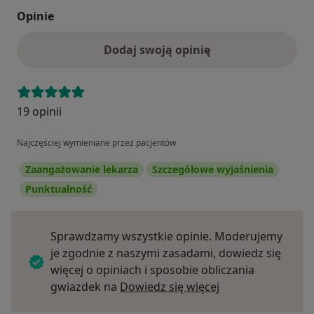
Opinie
Dodaj swoją opinię
19 opinii
Najczęściej wymieniane przez pacjentów
Zaangażowanie lekarza
Szczegółowe wyjaśnienia
Punktualność
Sprawdzamy wszystkie opinie. Moderujemy
je zgodnie z naszymi zasadami, dowiedz się
więcej o opiniach i sposobie obliczania
Dowiedz się więce
gwiazdek na
Dowiedz się więcej