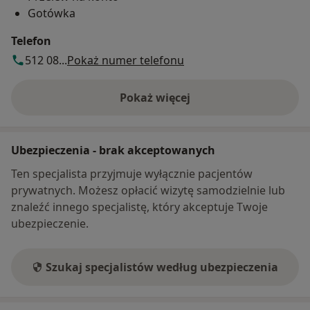
Gotówka
Telefon
512 08...
Pokaż numer telefonu
Pokaż więcej
o adresie
Ubezpieczenia - brak akceptowanych
Ten specjalista przyjmuje wyłącznie pacjentów
prywatnych. Możesz opłacić wizytę samodzielnie lub
znaleźć innego specjalistę, który akceptuje Twoje
ubezpieczenie.
Szukaj specjalistów według ubezpieczenia