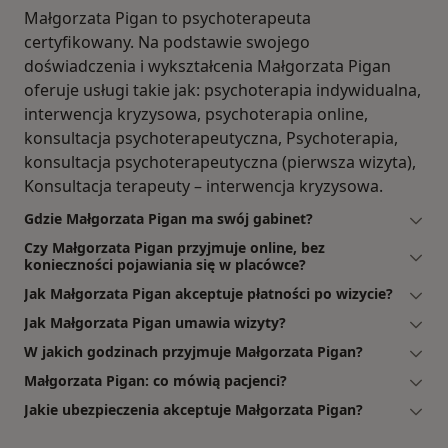
Małgorzata Pigan to psychoterapeuta
certyfikowany. Na podstawie swojego
doświadczenia i wykształcenia Małgorzata Pigan
oferuje usługi takie jak: psychoterapia indywidualna,
interwencja kryzysowa, psychoterapia online,
konsultacja psychoterapeutyczna, Psychoterapia,
konsultacja psychoterapeutyczna (pierwsza wizyta),
Konsultacja terapeuty – interwencja kryzysowa.
Gdzie Małgorzata Pigan ma swój gabinet?
Czy Małgorzata Pigan przyjmuje online, bez
konieczności pojawiania się w placówce?
Jak Małgorzata Pigan akceptuje płatności po wizycie?
Jak Małgorzata Pigan umawia wizyty?
W jakich godzinach przyjmuje Małgorzata Pigan?
Małgorzata Pigan: co mówią pacjenci?
Jakie ubezpieczenia akceptuje Małgorzata Pigan?