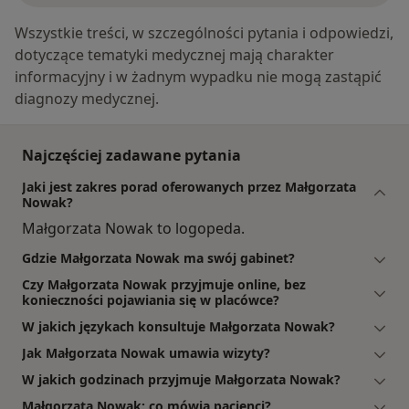
Wszystkie treści, w szczególności pytania i odpowiedzi,
dotyczące tematyki medycznej mają charakter
informacyjny i w żadnym wypadku nie mogą zastąpić
diagnozy medycznej.
Najczęściej zadawane pytania
Jaki jest zakres porad oferowanych przez Małgorzata
Nowak?
Małgorzata Nowak to logopeda.
Gdzie Małgorzata Nowak ma swój gabinet?
Czy Małgorzata Nowak przyjmuje online, bez
konieczności pojawiania się w placówce?
W jakich językach konsultuje Małgorzata Nowak?
Jak Małgorzata Nowak umawia wizyty?
W jakich godzinach przyjmuje Małgorzata Nowak?
Małgorzata Nowak: co mówią pacjenci?