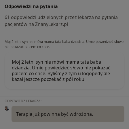
Odpowiedzi na pytania
61 odpowiedzi udzielonych przez lekarza na pytania
pacjentów na ZnanyLekarz.pl
Moj 2 letni syn nie mówi mama tata baba dziadzia. Umie powiedzieć słowo
nie pokazać palcem co chce.
Moj 2 letni syn nie mówi mama tata baba
dziadzia. Umie powiedzieć słowo nie pokazać
palcem co chce. Byliśmy z tym u logopedy ale
kazał jeszcze poczekać z pół roku
ODPOWIEDŹ LEKARZA:
Terapia już powinna być wdrożona.