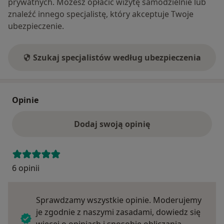
prywatnych. Możesz opłacić wizytę samodzielnie lub
znaleźć innego specjalistę, który akceptuje Twoje
ubezpieczenie.
Szukaj specjalistów według ubezpieczenia
Opinie
Dodaj swoją opinię
6 opinii
Sprawdzamy wszystkie opinie. Moderujemy
je zgodnie z naszymi zasadami, dowiedz się