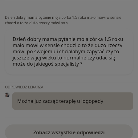
Dzień dobry mama pytanie moja córka 1.5 roku mało mówi w sensie
chodzi o to że dużo rzeczy mówi po s
Dzień dobry mama pytanie moja córka 1.5 roku
mało mówi w sensie chodzi o to że dużo rzeczy
mówi po swojemu i chciałabym zapytać czy to
jeszcze w jej wieku to normalne czy udać się
może do jakiegoś specjalisty ?
ODPOWIEDŹ LEKARZA:
Można już zacząć terapię u logopedy
Zobacz wszystkie odpowiedzi