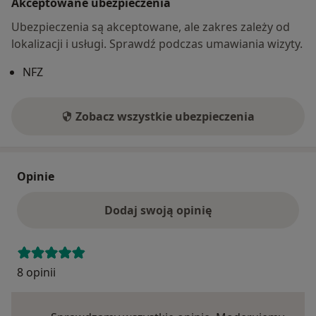
Akceptowane ubezpieczenia
Ubezpieczenia są akceptowane, ale zakres zależy od
lokalizacji i usługi. Sprawdź podczas umawiania wizyty.
NFZ
Zobacz wszystkie ubezpieczenia
Opinie
Dodaj swoją opinię
8 opinii