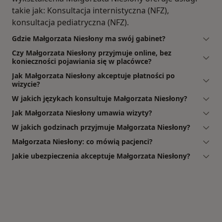
takie jak: Konsultacja internistyczna (NFZ),
konsultacja pediatryczna (NFZ).
Gdzie Małgorzata Niesłony ma swój gabinet?
Czy Małgorzata Niesłony przyjmuje online, bez
konieczności pojawiania się w placówce?
Jak Małgorzata Niesłony akceptuje płatności po
wizycie?
W jakich językach konsultuje Małgorzata Niesłony?
Jak Małgorzata Niesłony umawia wizyty?
W jakich godzinach przyjmuje Małgorzata Niesłony?
Małgorzata Niesłony: co mówią pacjenci?
Jakie ubezpieczenia akceptuje Małgorzata Niesłony?