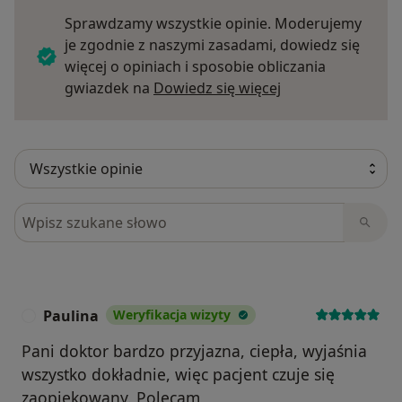
Sprawdzamy wszystkie opinie. Moderujemy
je zgodnie z naszymi zasadami, dowiedz się
więcej o opiniach i sposobie obliczania
Dowiedz się więce
gwiazdek na
Dowiedz się więcej
Szukaj w opiniach
Paulina
Weryfikacja wizyty
P
Pani doktor bardzo przyjazna, ciepła, wyjaśnia
wszystko dokładnie, więc pacjent czuje się
zaopiekowany. Polecam