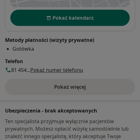
Dostępność
Pokaż kalendarz
Metody płatności (wizyty prywatne)
Gotówka
Telefon
81 454...
Pokaż numer telefonu
Pokaż więcej
o adresie
Ubezpieczenia - brak akceptowanych
Ten specjalista przyjmuje wyłącznie pacjentów
prywatnych. Możesz opłacić wizytę samodzielnie lub
znaleźć innego specjalistę, który akceptuje Twoje