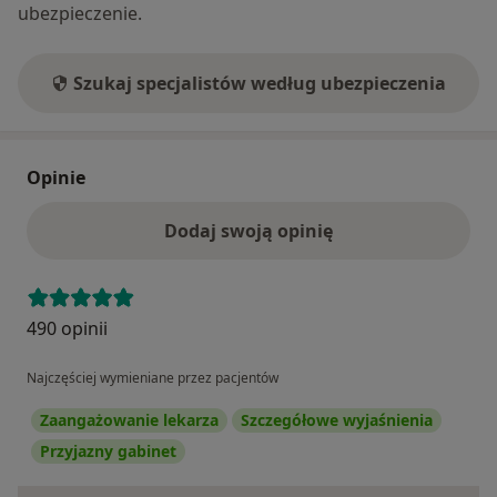
ubezpieczenie.
Szukaj specjalistów według ubezpieczenia
Opinie
Dodaj swoją opinię
490 opinii
Najczęściej wymieniane przez pacjentów
Zaangażowanie lekarza
Szczegółowe wyjaśnienia
Przyjazny gabinet