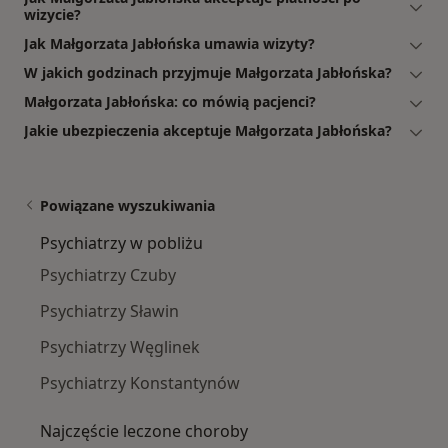
wizycie?
Jak Małgorzata Jabłońska umawia wizyty?
W jakich godzinach przyjmuje Małgorzata Jabłońska?
Małgorzata Jabłońska: co mówią pacjenci?
Jakie ubezpieczenia akceptuje Małgorzata Jabłońska?
Powiązane wyszukiwania
Psychiatrzy w pobliżu
Psychiatrzy Czuby
Psychiatrzy Sławin
Psychiatrzy Węglinek
Psychiatrzy Konstantynów
Najczęście leczone choroby