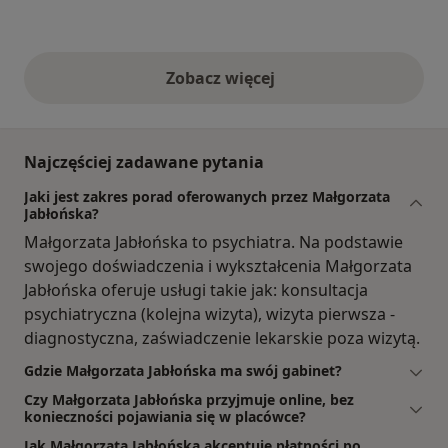
Zobacz więcej
opinie powyżej
Najczęściej zadawane pytania
Jaki jest zakres porad oferowanych przez Małgorzata
Jabłońska?
Małgorzata Jabłońska to psychiatra. Na podstawie
swojego doświadczenia i wykształcenia Małgorzata
Jabłońska oferuje usługi takie jak: konsultacja
psychiatryczna (kolejna wizyta), wizyta pierwsza -
diagnostyczna, zaświadczenie lekarskie poza wizytą.
Gdzie Małgorzata Jabłońska ma swój gabinet?
Czy Małgorzata Jabłońska przyjmuje online, bez
konieczności pojawiania się w placówce?
Jak Małgorzata Jabłońska akceptuje płatności po