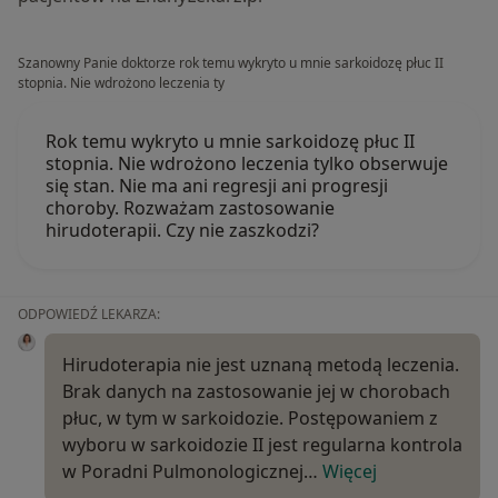
Szanowny Panie doktorze rok temu wykryto u mnie sarkoidozę płuc II
stopnia. Nie wdrożono leczenia ty
Rok temu wykryto u mnie sarkoidozę płuc II
stopnia. Nie wdrożono leczenia tylko obserwuje
się stan. Nie ma ani regresji ani progresji
choroby. Rozważam zastosowanie
hirudoterapii. Czy nie zaszkodzi?
ODPOWIEDŹ LEKARZA:
Hirudoterapia nie jest uznaną metodą leczenia.
Brak danych na zastosowanie jej w chorobach
płuc, w tym w sarkoidozie. Postępowaniem z
wyboru w sarkoidozie II jest regularna kontrola
w Poradni Pulmonologicznej…
Więcej