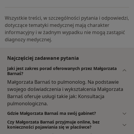
Wszystkie treści, w szczególności pytania i odpowiedzi,
dotyczące tematyki medycznej mają charakter
informacyjny i w żadnym wypadku nie mogą zastąpić
diagnozy medycznej.
Najczęściej zadawane pytania
Jaki jest zakres porad oferowanych przez Małgorzata
Barnaś?
Małgorzata Barnaś to pulmonolog. Na podstawie
swojego doświadczenia i wykształcenia Małgorzata
Barnaś oferuje usługi takie jak: Konsultacja
pulmonologiczna.
Gdzie Małgorzata Barnaś ma swój gabinet?
Czy Małgorzata Barnaś przyjmuje online, bez
konieczności pojawiania się w placówce?