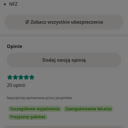
NFZ
Zobacz wszystkie ubezpieczenia
Opinie
Dodaj swoją opinię
20 opinii
Najczęściej wymieniane przez pacjentów
Szczegółowe wyjaśnienia
Zaangażowanie lekarza
Przyjazny gabinet