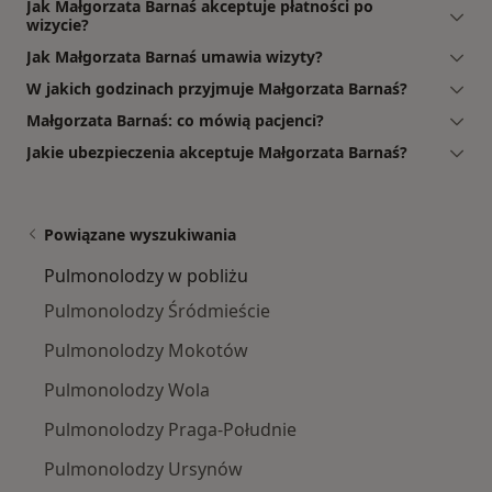
Jak Małgorzata Barnaś akceptuje płatności po
wizycie?
Jak Małgorzata Barnaś umawia wizyty?
W jakich godzinach przyjmuje Małgorzata Barnaś?
Małgorzata Barnaś: co mówią pacjenci?
Jakie ubezpieczenia akceptuje Małgorzata Barnaś?
Powiązane wyszukiwania
Pulmonolodzy w pobliżu
Pulmonolodzy Śródmieście
Pulmonolodzy Mokotów
Pulmonolodzy Wola
Pulmonolodzy Praga-Południe
Pulmonolodzy Ursynów