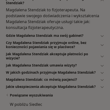
Stendziak?
Magdalena Stendziak to fizjoterapeuta. Na
podstawie swojego doświadczenia i wykształcenia
Magdalena Stendziak oferuje usługi takie jak:
konsultacja fizjoterapeutyczna.
Gdzie Magdalena Stendziak ma swój gabinet?
Czy Magdalena Stendziak przyjmuje online, bez
konieczności pojawiania się w placówce?
Jak Magdalena Stendziak akceptuje płatności po
wizycie?
Jak Magdalena Stendziak umawia wizyty?
W jakich godzinach przyjmuje Magdalena Stendziak?
Magdalena Stendziak: co mówią pacjenci?
Jakie ubezpieczenia akceptuje Magdalena Stendziak?
Powiązane wyszukiwania
W pobliżu Siedlec