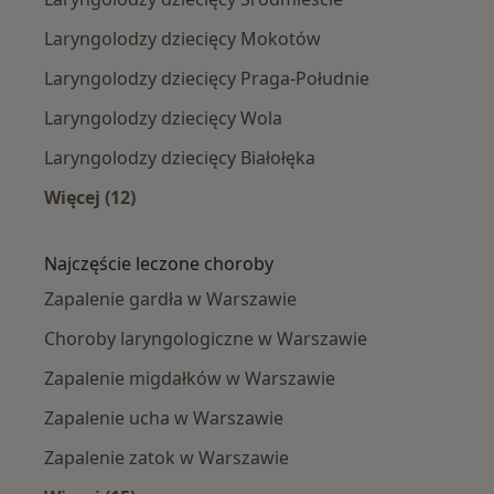
Laryngolodzy dziecięcy Mokotów
Laryngolodzy dziecięcy Praga-Południe
Laryngolodzy dziecięcy Wola
Laryngolodzy dziecięcy Białołęka
Więcej (12)
Więcej w kategorii: Laryngolodzy dziecięcy w 
Najczęście leczone choroby
Zapalenie gardła w Warszawie
Choroby laryngologiczne w Warszawie
Zapalenie migdałków w Warszawie
Zapalenie ucha w Warszawie
Zapalenie zatok w Warszawie