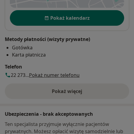
Dostępność
Pokaż kalendarz
Metody płatności (wizyty prywatne)
Gotówka
Karta płatnicza
Telefon
22 273...
Pokaż numer telefonu
Pokaż więcej
o adresie
Ubezpieczenia - brak akceptowanych
Ten specjalista przyjmuje wyłącznie pacjentów
prywatnych. Możesz opłacić wizytę samodzielnie lub