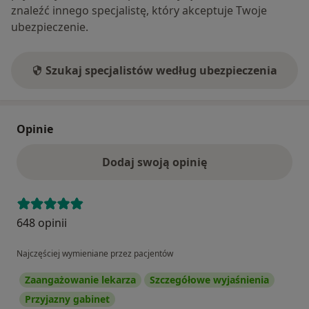
znaleźć innego specjalistę, który akceptuje Twoje
ubezpieczenie.
Szukaj specjalistów według ubezpieczenia
Opinie
Dodaj swoją opinię
648 opinii
Najczęściej wymieniane przez pacjentów
Zaangażowanie lekarza
Szczegółowe wyjaśnienia
Przyjazny gabinet