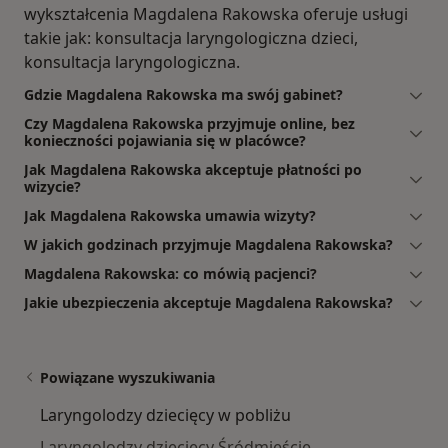
wykształcenia Magdalena Rakowska oferuje usługi
takie jak: konsultacja laryngologiczna dzieci,
konsultacja laryngologiczna.
Gdzie Magdalena Rakowska ma swój gabinet?
Czy Magdalena Rakowska przyjmuje online, bez
konieczności pojawiania się w placówce?
Jak Magdalena Rakowska akceptuje płatności po
wizycie?
Jak Magdalena Rakowska umawia wizyty?
W jakich godzinach przyjmuje Magdalena Rakowska?
Magdalena Rakowska: co mówią pacjenci?
Jakie ubezpieczenia akceptuje Magdalena Rakowska?
Powiązane wyszukiwania
Laryngolodzy dziecięcy w pobliżu
Laryngolodzy dziecięcy Śródmieście