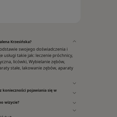
alena Krzesińska?
odstawie swojego doświadczenia i
usługi takie jak: leczenie próchnicy,
yczna, licówki, Wybielanie zębów,
araty stałe, lakowanie zębów, aparaty
z konieczności pojawiania się w
po wizycie?