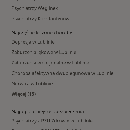
Psychiatrzy Węglinek
Psychiatrzy Konstantynów
Najczęście leczone choroby
Depresja w Lublinie
Zaburzenia lękowe w Lublinie
Zaburzenia emocjonalne w Lublinie
Choroba afektywna dwubiegunowa w Lublinie
Nerwica w Lublinie
Więcej (15)
Więcej w kategorii: Najczęście leczone chorob
Najpopularniejsze ubezpieczenia
Psychiatrzy z PZU Zdrowie w Lublinie