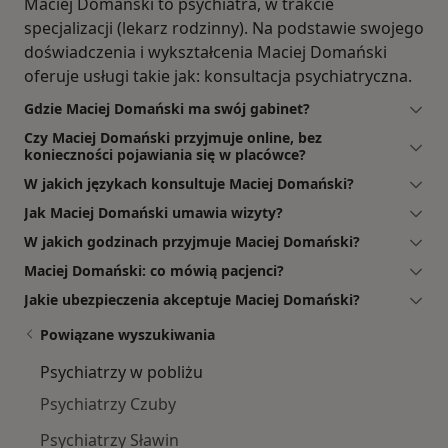
Maciej Domański to psychiatra, w trakcie
specjalizacji (lekarz rodzinny). Na podstawie swojego
doświadczenia i wykształcenia Maciej Domański
oferuje usługi takie jak: konsultacja psychiatryczna.
Gdzie Maciej Domański ma swój gabinet?
Czy Maciej Domański przyjmuje online, bez
konieczności pojawiania się w placówce?
W jakich językach konsultuje Maciej Domański?
Jak Maciej Domański umawia wizyty?
W jakich godzinach przyjmuje Maciej Domański?
Maciej Domański: co mówią pacjenci?
Jakie ubezpieczenia akceptuje Maciej Domański?
Powiązane wyszukiwania
Psychiatrzy w pobliżu
Psychiatrzy Czuby
Psychiatrzy Sławin