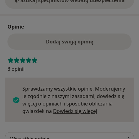
Szukaj specjalistów według ubezpieczenia
Opinie
Dodaj swoją opinię
8 opinii
Sprawdzamy wszystkie opinie. Moderujemy
je zgodnie z naszymi zasadami, dowiedz się
więcej o opiniach i sposobie obliczania
Dowiedz się więce
gwiazdek na
Dowiedz się więcej