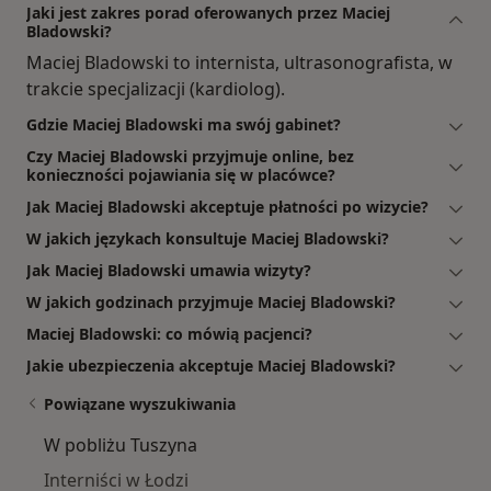
Jaki jest zakres porad oferowanych przez Maciej
Bladowski?
Maciej Bladowski to internista, ultrasonografista, w
trakcie specjalizacji (kardiolog).
Gdzie Maciej Bladowski ma swój gabinet?
Czy Maciej Bladowski przyjmuje online, bez
konieczności pojawiania się w placówce?
Jak Maciej Bladowski akceptuje płatności po wizycie?
W jakich językach konsultuje Maciej Bladowski?
Jak Maciej Bladowski umawia wizyty?
W jakich godzinach przyjmuje Maciej Bladowski?
Maciej Bladowski: co mówią pacjenci?
Jakie ubezpieczenia akceptuje Maciej Bladowski?
Powiązane wyszukiwania
W pobliżu Tuszyna
Interniści w Łodzi