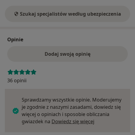
Szukaj specjalistów według ubezpieczenia
Opinie
Dodaj swoją opinię
36 opinii
Sprawdzamy wszystkie opinie. Moderujemy
je zgodnie z naszymi zasadami, dowiedz się
więcej o opiniach i sposobie obliczania
Dowiedz się więce
gwiazdek na
Dowiedz się więcej