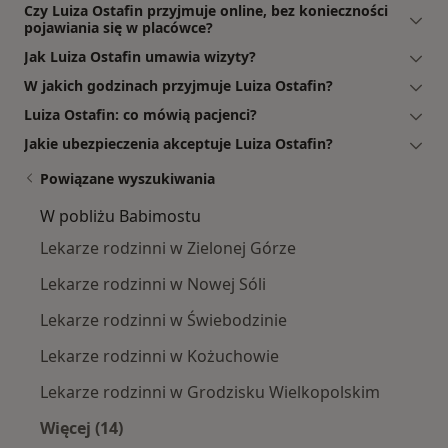
Czy Luiza Ostafin przyjmuje online, bez konieczności
pojawiania się w placówce?
Jak Luiza Ostafin umawia wizyty?
W jakich godzinach przyjmuje Luiza Ostafin?
Luiza Ostafin: co mówią pacjenci?
Jakie ubezpieczenia akceptuje Luiza Ostafin?
Powiązane wyszukiwania
W pobliżu Babimostu
Lekarze rodzinni w Zielonej Górze
Lekarze rodzinni w Nowej Sóli
Lekarze rodzinni w Świebodzinie
Lekarze rodzinni w Kożuchowie
Lekarze rodzinni w Grodzisku Wielkopolskim
Więcej (14)