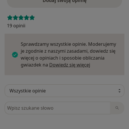
Dodaj swoją opinię
19 opinii
Sprawdzamy wszystkie opinie. Moderujemy
je zgodnie z naszymi zasadami, dowiedz się
więcej o opiniach i sposobie obliczania
Dowiedz się więce
gwiazdek na
Dowiedz się więcej
Szukaj w opiniach