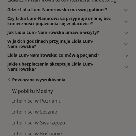
Gdzie Lidia Lum-Namirowska ma swój gabinet?
Czy Lidia Lum-Namirowska przyjmuje online, bez
konieczności pojawiania się w placówce?
Jak Lidia Lum-Namirowska umawia wizyty?
W jakich godzinach przyjmuje Lidia Lum-
Namirowska?
Lidia Lum-Namirowska: co mówią pacjenci?
Jakie ubezpieczenia akceptuje Lidia Lum-
Namirowska?
Powiązane wyszukiwania
W pobliżu Mosiny
Interniści w Poznaniu
Interniści w Lesznie
Interniści w Swarzędzu
Interniści w Kościanie