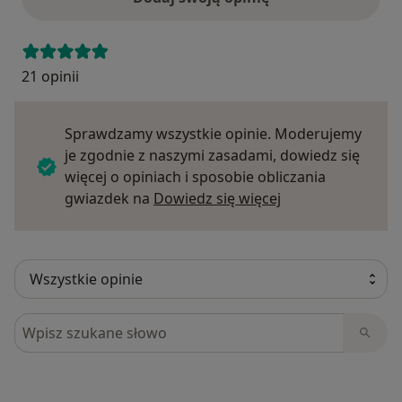
21 opinii
Sprawdzamy wszystkie opinie. Moderujemy
je zgodnie z naszymi zasadami, dowiedz się
więcej o opiniach i sposobie obliczania
Dowiedz się więce
gwiazdek na
Dowiedz się więcej
Szukaj w opiniach