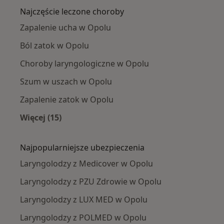
Najczęście leczone choroby
Zapalenie ucha w Opolu
Ból zatok w Opolu
Choroby laryngologiczne w Opolu
Szum w uszach w Opolu
Zapalenie zatok w Opolu
Więcej (15)
Więcej w kategorii: Najczęście leczone chorob
Najpopularniejsze ubezpieczenia
Laryngolodzy z Medicover w Opolu
Laryngolodzy z PZU Zdrowie w Opolu
Laryngolodzy z LUX MED w Opolu
Laryngolodzy z POLMED w Opolu