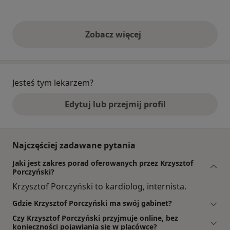
Zobacz więcej
opinie powyżej
Jesteś tym lekarzem?
Edytuj lub przejmij profil
Najczęściej zadawane pytania
Jaki jest zakres porad oferowanych przez Krzysztof
Porczyński?
Krzysztof Porczyński to kardiolog, internista.
Gdzie Krzysztof Porczyński ma swój gabinet?
Czy Krzysztof Porczyński przyjmuje online, bez
konieczności pojawiania się w placówce?