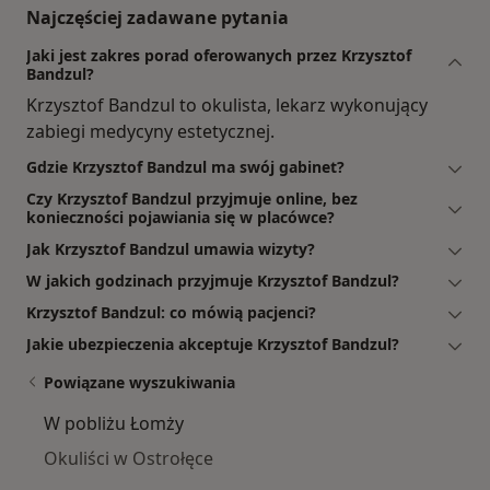
Najczęściej zadawane pytania
Jaki jest zakres porad oferowanych przez Krzysztof
Bandzul?
Krzysztof Bandzul to okulista, lekarz wykonujący
zabiegi medycyny estetycznej.
Gdzie Krzysztof Bandzul ma swój gabinet?
Czy Krzysztof Bandzul przyjmuje online, bez
konieczności pojawiania się w placówce?
Jak Krzysztof Bandzul umawia wizyty?
W jakich godzinach przyjmuje Krzysztof Bandzul?
Krzysztof Bandzul: co mówią pacjenci?
Jakie ubezpieczenia akceptuje Krzysztof Bandzul?
Powiązane wyszukiwania
W pobliżu Łomży
Okuliści w Ostrołęce