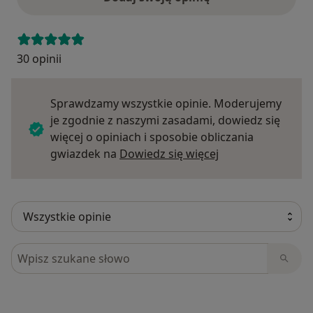
30 opinii
Sprawdzamy wszystkie opinie. Moderujemy
je zgodnie z naszymi zasadami, dowiedz się
więcej o opiniach i sposobie obliczania
Dowiedz się więce
gwiazdek na
Dowiedz się więcej
Szukaj w opiniach