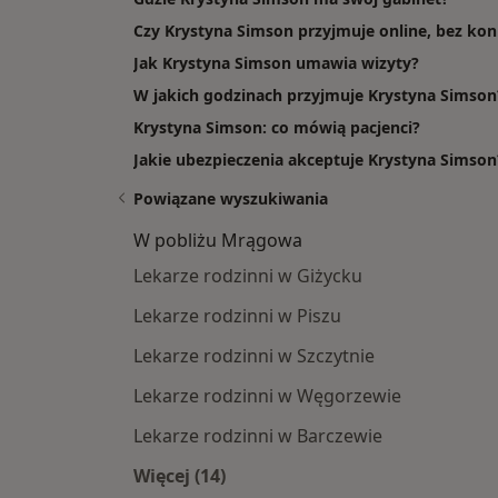
Czy Krystyna Simson przyjmuje online, bez kon
Jak Krystyna Simson umawia wizyty?
W jakich godzinach przyjmuje Krystyna Simson
Krystyna Simson: co mówią pacjenci?
Jakie ubezpieczenia akceptuje Krystyna Simson
Powiązane wyszukiwania
W pobliżu Mrągowa
Lekarze rodzinni w Giżycku
Lekarze rodzinni w Piszu
Lekarze rodzinni w Szczytnie
Lekarze rodzinni w Węgorzewie
Lekarze rodzinni w Barczewie
Więcej (14)