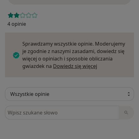
4 opinie
Sprawdzamy wszystkie opinie. Moderujemy
je zgodnie z naszymi zasadami, dowiedz się
więcej o opiniach i sposobie obliczania
Dowiedz się więce
gwiazdek na
Dowiedz się więcej
Szukaj w opiniach