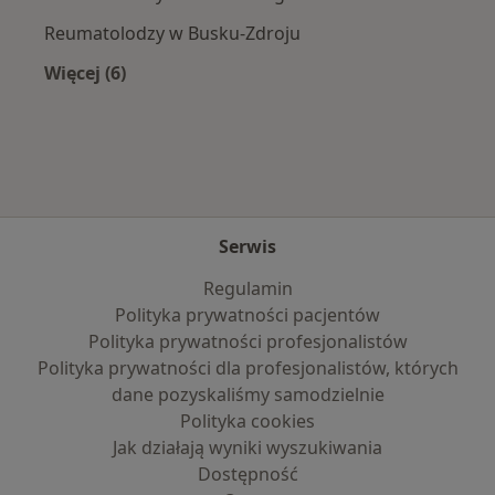
Reumatolodzy w Busku-Zdroju
Więcej (6)
Więcej w kategorii: W pobliżu Staszowa
Serwis
Regulamin
Polityka prywatności pacjentów
Polityka prywatności profesjonalistów
Polityka prywatności dla profesjonalistów, których
dane pozyskaliśmy samodzielnie
Polityka cookies
Jak działają wyniki wyszukiwania
Dostępność