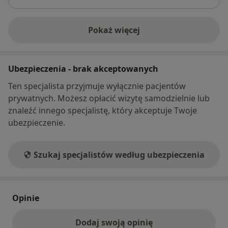
Pokaż więcej
o adresie
Ubezpieczenia - brak akceptowanych
Ten specjalista przyjmuje wyłącznie pacjentów
prywatnych. Możesz opłacić wizytę samodzielnie lub
znaleźć innego specjalistę, który akceptuje Twoje
ubezpieczenie.
Szukaj specjalistów według ubezpieczenia
Opinie
Dodaj swoją opinię