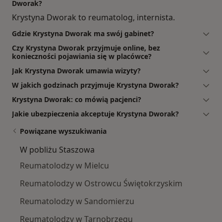
Dworak?
Krystyna Dworak to reumatolog, internista.
Gdzie Krystyna Dworak ma swój gabinet?
Czy Krystyna Dworak przyjmuje online, bez
konieczności pojawiania się w placówce?
Jak Krystyna Dworak umawia wizyty?
W jakich godzinach przyjmuje Krystyna Dworak?
Krystyna Dworak: co mówią pacjenci?
Jakie ubezpieczenia akceptuje Krystyna Dworak?
Powiązane wyszukiwania
W pobliżu Staszowa
Reumatolodzy w Mielcu
Reumatolodzy w Ostrowcu Świętokrzyskim
Reumatolodzy w Sandomierzu
Reumatolodzy w Tarnobrzegu