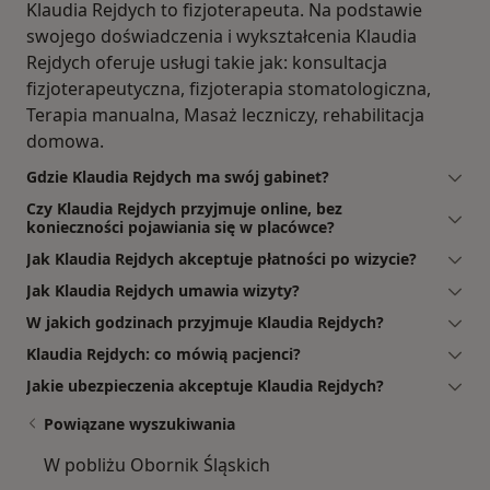
Klaudia Rejdych to fizjoterapeuta. Na podstawie
swojego doświadczenia i wykształcenia Klaudia
Rejdych oferuje usługi takie jak: konsultacja
fizjoterapeutyczna, fizjoterapia stomatologiczna,
Terapia manualna, Masaż leczniczy, rehabilitacja
domowa.
Gdzie Klaudia Rejdych ma swój gabinet?
Czy Klaudia Rejdych przyjmuje online, bez
konieczności pojawiania się w placówce?
Jak Klaudia Rejdych akceptuje płatności po wizycie?
Jak Klaudia Rejdych umawia wizyty?
W jakich godzinach przyjmuje Klaudia Rejdych?
Klaudia Rejdych: co mówią pacjenci?
Jakie ubezpieczenia akceptuje Klaudia Rejdych?
Powiązane wyszukiwania
W pobliżu Obornik Śląskich