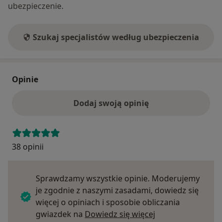
ubezpieczenie.
Szukaj specjalistów według ubezpieczenia
Opinie
Dodaj swoją opinię
38 opinii
Sprawdzamy wszystkie opinie. Moderujemy
je zgodnie z naszymi zasadami, dowiedz się
więcej o opiniach i sposobie obliczania
Dowiedz się więce
gwiazdek na
Dowiedz się więcej