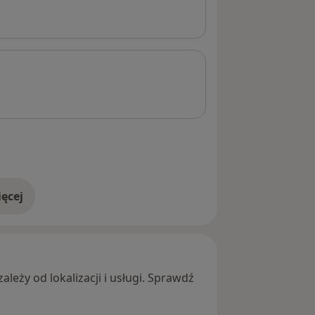
ęcej
adresie
leży od lokalizacji i usługi. Sprawdź