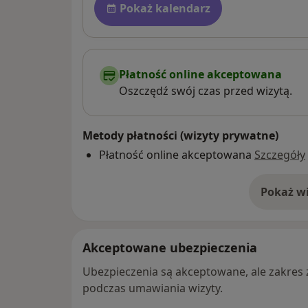
Pokaż kalendarz
Płatność online akceptowana
Oszczędź swój czas przed wizytą.
Metody płatności (wizyty prywatne)
Płatność online akceptowana
Szczegóły
Pokaż wi
o 
Akceptowane ubezpieczenia
Ubezpieczenia są akceptowane, ale zakres za
podczas umawiania wizyty.