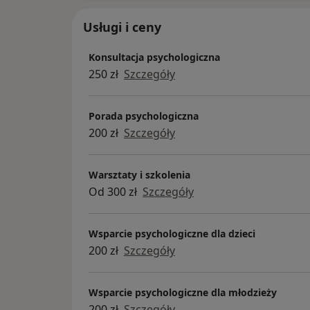
Usługi i ceny
Konsultacja psychologiczna
250 zł
Szczegóły
Porada psychologiczna
200 zł
Szczegóły
Warsztaty i szkolenia
Od 300 zł
Szczegóły
Wsparcie psychologiczne dla dzieci
200 zł
Szczegóły
Wsparcie psychologiczne dla młodzieży
200 zł
Szczegóły