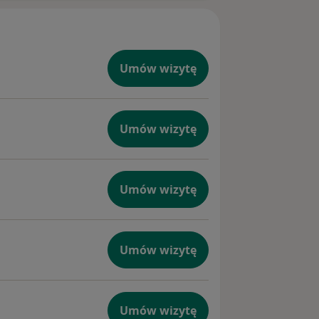
Umów wizytę
Umów wizytę
Umów wizytę
Umów wizytę
Umów wizytę