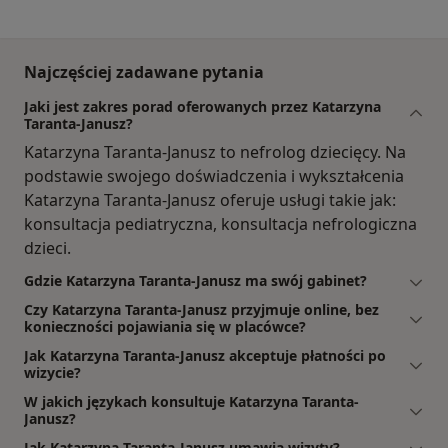
Najczęściej zadawane pytania
Jaki jest zakres porad oferowanych przez Katarzyna
Taranta-Janusz?
Katarzyna Taranta-Janusz to nefrolog dziecięcy. Na
podstawie swojego doświadczenia i wykształcenia
Katarzyna Taranta-Janusz oferuje usługi takie jak:
konsultacja pediatryczna, konsultacja nefrologiczna
dzieci.
Gdzie Katarzyna Taranta-Janusz ma swój gabinet?
Czy Katarzyna Taranta-Janusz przyjmuje online, bez
konieczności pojawiania się w placówce?
Jak Katarzyna Taranta-Janusz akceptuje płatności po
wizycie?
W jakich językach konsultuje Katarzyna Taranta-
Janusz?
Jak Katarzyna Taranta-Janusz umawia wizyty?