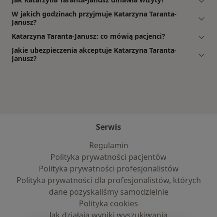
W jakich godzinach przyjmuje Katarzyna Taranta-
Janusz?
Katarzyna Taranta-Janusz: co mówią pacjenci?
Jakie ubezpieczenia akceptuje Katarzyna Taranta-
Janusz?
Serwis
Regulamin
Polityka prywatności pacjentów
Polityka prywatności profesjonalistów
Polityka prywatności dla profesjonalistów, których
dane pozyskaliśmy samodzielnie
Polityka cookies
Jak działają wyniki wyszukiwania