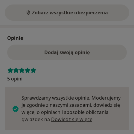
Zobacz wszystkie ubezpieczenia
Opinie
Dodaj swoją opinię
5 opinii
Sprawdzamy wszystkie opinie. Moderujemy
je zgodnie z naszymi zasadami, dowiedz się
więcej o opiniach i sposobie obliczania
Dowiedz się więce
gwiazdek na
Dowiedz się więcej