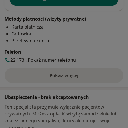
Metody płatności (wizyty prywatne)
Karta płatnicza
Gotówka
Przelew na konto
Telefon
22 173...
Pokaż numer telefonu
Pokaż więcej
o adresie
Ubezpieczenia - brak akceptowanych
Ten specjalista przyjmuje wyłącznie pacjentów
prywatnych. Możesz opłacić wizytę samodzielnie lub
znaleźć innego specjalistę, który akceptuje Twoje
ubezpieczenie.