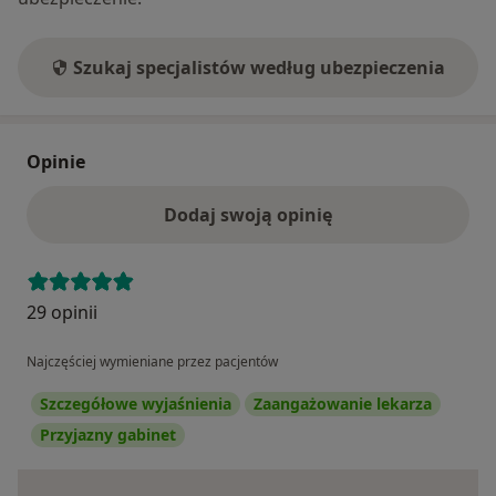
Szukaj specjalistów według ubezpieczenia
Opinie
Dodaj swoją opinię
29 opinii
Najczęściej wymieniane przez pacjentów
Szczegółowe wyjaśnienia
Zaangażowanie lekarza
Przyjazny gabinet