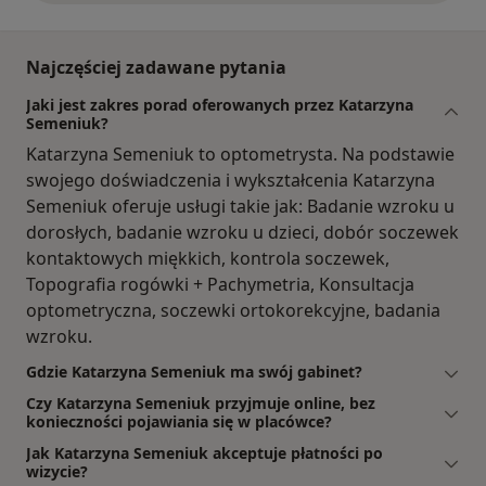
Najczęściej zadawane pytania
Jaki jest zakres porad oferowanych przez Katarzyna
Semeniuk?
Katarzyna Semeniuk to optometrysta. Na podstawie
swojego doświadczenia i wykształcenia Katarzyna
Semeniuk oferuje usługi takie jak: Badanie wzroku u
dorosłych, badanie wzroku u dzieci, dobór soczewek
kontaktowych miękkich, kontrola soczewek,
Topografia rogówki + Pachymetria, Konsultacja
optometryczna, soczewki ortokorekcyjne, badania
wzroku.
Gdzie Katarzyna Semeniuk ma swój gabinet?
Czy Katarzyna Semeniuk przyjmuje online, bez
konieczności pojawiania się w placówce?
Jak Katarzyna Semeniuk akceptuje płatności po
wizycie?