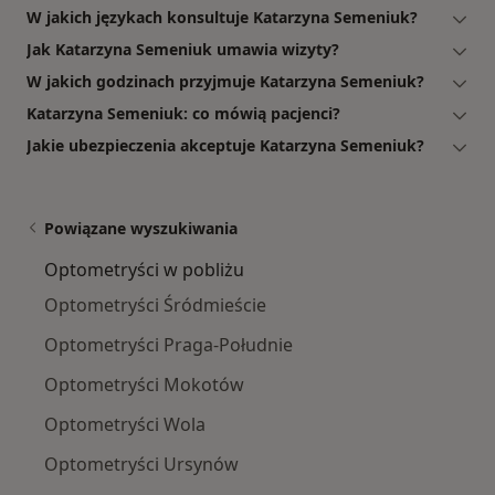
W jakich językach konsultuje Katarzyna Semeniuk?
Jak Katarzyna Semeniuk umawia wizyty?
W jakich godzinach przyjmuje Katarzyna Semeniuk?
Katarzyna Semeniuk: co mówią pacjenci?
Jakie ubezpieczenia akceptuje Katarzyna Semeniuk?
Powiązane wyszukiwania
Optometryści w pobliżu
Optometryści Śródmieście
Optometryści Praga-Południe
Optometryści Mokotów
Optometryści Wola
Optometryści Ursynów