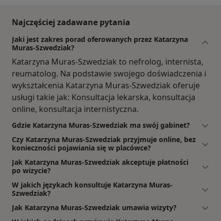
Najczęściej zadawane pytania
Jaki jest zakres porad oferowanych przez Katarzyna
Muras-Szwedziak?
Katarzyna Muras-Szwedziak to nefrolog, internista,
reumatolog. Na podstawie swojego doświadczenia i
wykształcenia Katarzyna Muras-Szwedziak oferuje
usługi takie jak: Konsultacja lekarska, konsultacja
online, konsultacja internistyczna.
Gdzie Katarzyna Muras-Szwedziak ma swój gabinet?
Czy Katarzyna Muras-Szwedziak przyjmuje online, bez
konieczności pojawiania się w placówce?
Jak Katarzyna Muras-Szwedziak akceptuje płatności
po wizycie?
W jakich językach konsultuje Katarzyna Muras-
Szwedziak?
Jak Katarzyna Muras-Szwedziak umawia wizyty?