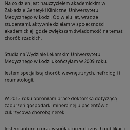
Na co dzień jest nauczycielem akademickim w
Zakładzie Genetyki Klinicznej Uniwersytetu
Medycznego w Łodzi. Od wielu lat, wraz ze
studentami, aktywnie działam w społeczności
akademickiej, gdzie zwiększam świadomość na temat
chorób rzadkich.
Studia na Wydziale Lekarskim Uniwersytetu
Medycznego w Łodzi ukończyłam w 2009 roku.
Jestem specjalistą chorób wewnętrznych, nefrologii i
reumatologii.
W 2013 roku obroniłam pracę doktorską dotyczącą
zaburzeń gospodarki mineralnej u pacjentów z
cukrzycową chorobą nerek.
Jestem autorem oraz współautorem licznych publikacji