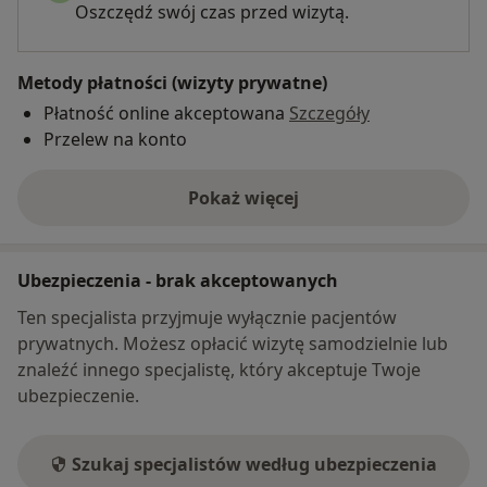
Oszczędź swój czas przed wizytą.
Metody płatności (wizyty prywatne)
Płatność online akceptowana
Szczegóły
Przelew na konto
Pokaż więcej
o adresie
Ubezpieczenia - brak akceptowanych
Ten specjalista przyjmuje wyłącznie pacjentów
prywatnych. Możesz opłacić wizytę samodzielnie lub
znaleźć innego specjalistę, który akceptuje Twoje
ubezpieczenie.
Szukaj specjalistów według ubezpieczenia