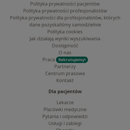
Polityka prywatności pacjentów
Polityka prywatności profesjonalistów
Polityka prywatności dla profesjonalistów, których
dane pozyskaliśmy samodzielnie
Polityka cookies
Jak działają wyniki wyszukiwania
Dostępność
O nas
Praca
Rekrutujemy!
Partnerzy
Centrum prasowe
Kontakt
Dla pacjentów
Lekarze
Placówki medyczne
Pytania i odpowiedzi
Usługi i zabiegi