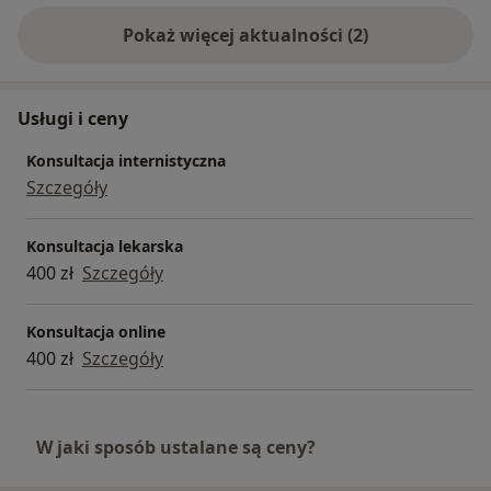
Pokaż więcej aktualności (2)
Usługi i ceny
Konsultacja internistyczna
Szczegóły
Konsultacja lekarska
400 zł
Szczegóły
Konsultacja online
400 zł
Szczegóły
W jaki sposób ustalane są ceny?