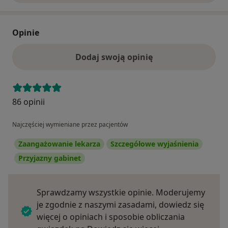
Opinie
Dodaj swoją opinię
86 opinii
Najczęściej wymieniane przez pacjentów
Zaangażowanie lekarza
Szczegółowe wyjaśnienia
Przyjazny gabinet
Sprawdzamy wszystkie opinie. Moderujemy
je zgodnie z naszymi zasadami, dowiedz się
więcej o opiniach i sposobie obliczania