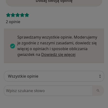
Dodaj swoją opinię
2 opinie
Sprawdzamy wszystkie opinie. Moderujemy
je zgodnie z naszymi zasadami, dowiedz się
więcej o opiniach i sposobie obliczania
Dowiedz się więce
gwiazdek na
Dowiedz się więcej
Szukaj w opiniach