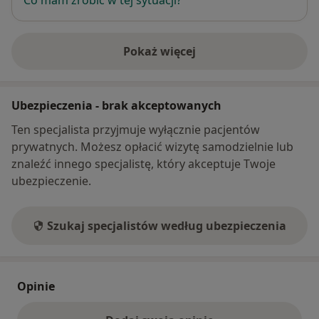
Pokaż więcej
o adresie
Ubezpieczenia - brak akceptowanych
Ten specjalista przyjmuje wyłącznie pacjentów
prywatnych. Możesz opłacić wizytę samodzielnie lub
znaleźć innego specjalistę, który akceptuje Twoje
ubezpieczenie.
Szukaj specjalistów według ubezpieczenia
Opinie