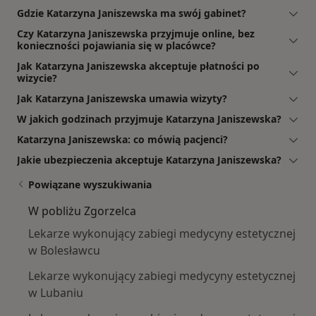
Gdzie Katarzyna Janiszewska ma swój gabinet?
Czy Katarzyna Janiszewska przyjmuje online, bez
konieczności pojawiania się w placówce?
Jak Katarzyna Janiszewska akceptuje płatności po
wizycie?
Jak Katarzyna Janiszewska umawia wizyty?
W jakich godzinach przyjmuje Katarzyna Janiszewska?
Katarzyna Janiszewska: co mówią pacjenci?
Jakie ubezpieczenia akceptuje Katarzyna Janiszewska?
Powiązane wyszukiwania
W pobliżu Zgorzelca
Lekarze wykonujący zabiegi medycyny estetycznej
w Bolesławcu
Lekarze wykonujący zabiegi medycyny estetycznej
w Lubaniu