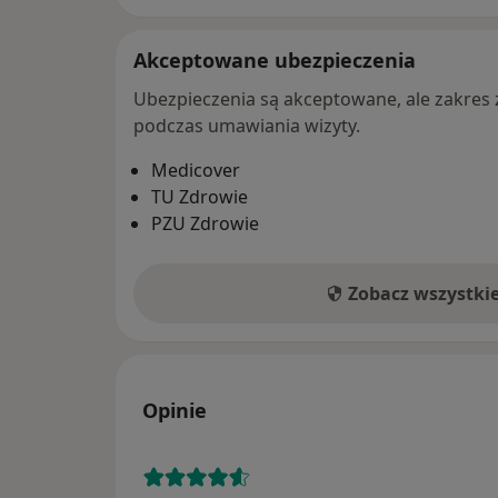
Akceptowane ubezpieczenia
Ubezpieczenia są akceptowane, ale zakres za
podczas umawiania wizyty.
Medicover
TU Zdrowie
PZU Zdrowie
Zobacz wszystki
Opinie