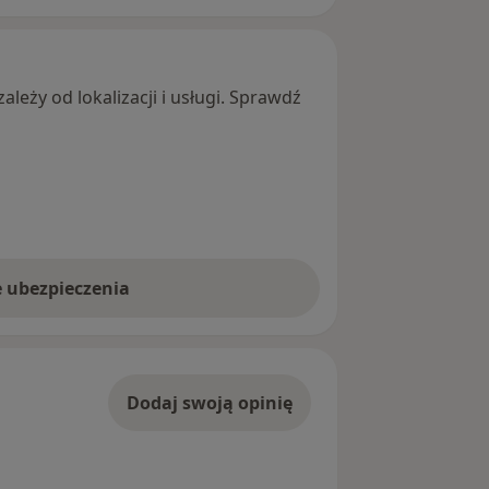
leży od lokalizacji i usługi. Sprawdź
e ubezpieczenia
Dodaj swoją opinię