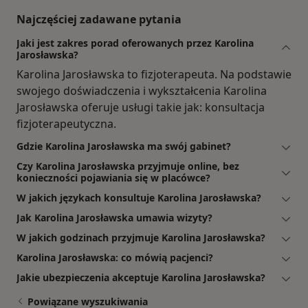
Najczęściej zadawane pytania
Jaki jest zakres porad oferowanych przez Karolina
Jarosławska?
Karolina Jarosławska to fizjoterapeuta. Na podstawie
swojego doświadczenia i wykształcenia Karolina
Jarosławska oferuje usługi takie jak: konsultacja
fizjoterapeutyczna.
Gdzie Karolina Jarosławska ma swój gabinet?
Czy Karolina Jarosławska przyjmuje online, bez
konieczności pojawiania się w placówce?
W jakich językach konsultuje Karolina Jarosławska?
Jak Karolina Jarosławska umawia wizyty?
W jakich godzinach przyjmuje Karolina Jarosławska?
Karolina Jarosławska: co mówią pacjenci?
Jakie ubezpieczenia akceptuje Karolina Jarosławska?
Powiązane wyszukiwania