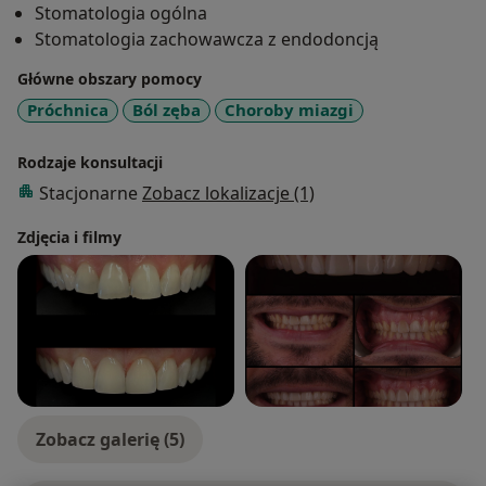
Stomatologia ogólna
Stomatologia zachowawcza z endodoncją
Główne obszary pomocy
Próchnica
Ból zęba
Choroby miazgi
Rodzaje konsultacji
Stacjonarne
Zobacz lokalizacje (1)
Zdjęcia i filmy
Zobacz galerię (5)