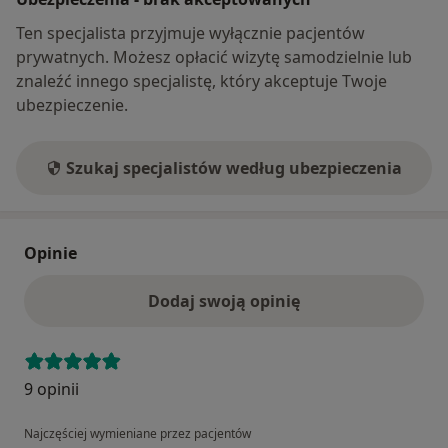
Ten specjalista przyjmuje wyłącznie pacjentów
prywatnych. Możesz opłacić wizytę samodzielnie lub
znaleźć innego specjalistę, który akceptuje Twoje
ubezpieczenie.
Szukaj specjalistów według ubezpieczenia
Opinie
Dodaj swoją opinię
9 opinii
Najczęściej wymieniane przez pacjentów