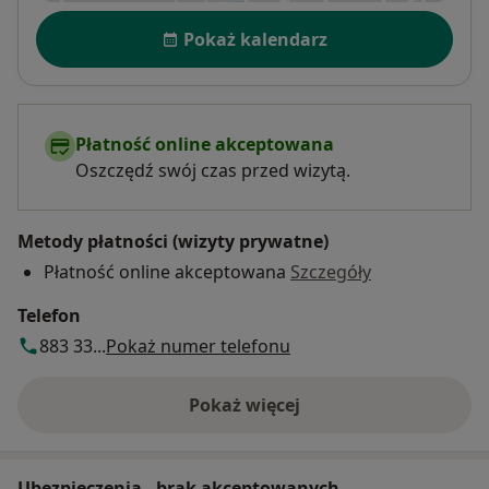
Dostępność
Pokaż kalendarz
Płatność online akceptowana
Oszczędź swój czas przed wizytą.
Metody płatności (wizyty prywatne)
Płatność online akceptowana
Szczegóły
Telefon
883 33...
Pokaż numer telefonu
Pokaż więcej
o adresie
Ubezpieczenia - brak akceptowanych