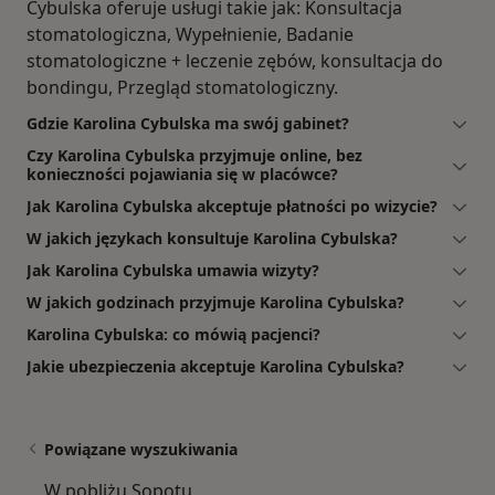
Cybulska oferuje usługi takie jak: Konsultacja
stomatologiczna, Wypełnienie, Badanie
stomatologiczne + leczenie zębów, konsultacja do
bondingu, Przegląd stomatologiczny.
Gdzie Karolina Cybulska ma swój gabinet?
Czy Karolina Cybulska przyjmuje online, bez
konieczności pojawiania się w placówce?
Jak Karolina Cybulska akceptuje płatności po wizycie?
W jakich językach konsultuje Karolina Cybulska?
Jak Karolina Cybulska umawia wizyty?
W jakich godzinach przyjmuje Karolina Cybulska?
Karolina Cybulska: co mówią pacjenci?
Jakie ubezpieczenia akceptuje Karolina Cybulska?
Powiązane wyszukiwania
W pobliżu Sopotu