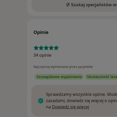
Szukaj specjalistów 
Opinie
34 opinie
Najczęściej wymieniane przez pacjentów
Szczegółowe wyjaśnienia
Skuteczność lec
Sprawdzamy wszystkie opinie. Mode
zasadami, dowiedz się więcej o opin
Dowiedz się w
na
Dowiedz się więcej