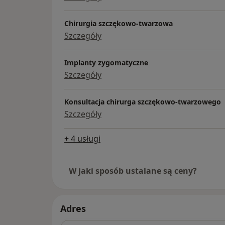
Chirurgia szczękowo-twarzowa
Szczegóły
Implanty zygomatyczne
Szczegóły
Konsultacja chirurga szczękowo-twarzowego
Szczegóły
+ 4 usługi
W jaki sposób ustalane są ceny?
Adres