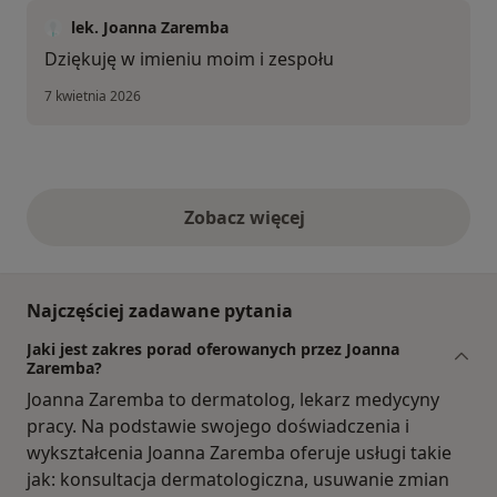
lek. Joanna Zaremba
Dziękuję w imieniu moim i zespołu
7 kwietnia 2026
Zobacz więcej
opinie powyżej
Najczęściej zadawane pytania
Jaki jest zakres porad oferowanych przez Joanna
Zaremba?
Joanna Zaremba to dermatolog, lekarz medycyny
pracy. Na podstawie swojego doświadczenia i
wykształcenia Joanna Zaremba oferuje usługi takie
jak: konsultacja dermatologiczna, usuwanie zmian