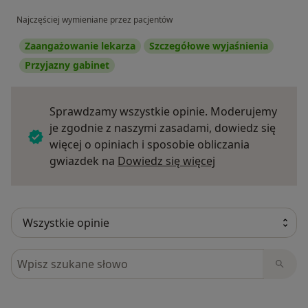
Najczęściej wymieniane przez pacjentów
Zaangażowanie lekarza
Szczegółowe wyjaśnienia
Przyjazny gabinet
Sprawdzamy wszystkie opinie. Moderujemy
je zgodnie z naszymi zasadami, dowiedz się
więcej o opiniach i sposobie obliczania
Dowiedz się więce
gwiazdek na
Dowiedz się więcej
Szukaj w opiniach