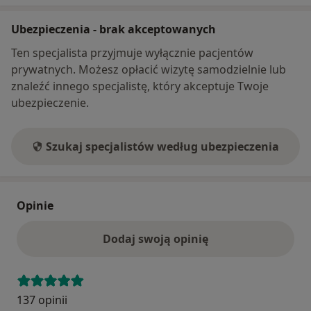
Ubezpieczenia - brak akceptowanych
Ten specjalista przyjmuje wyłącznie pacjentów
prywatnych. Możesz opłacić wizytę samodzielnie lub
znaleźć innego specjalistę, który akceptuje Twoje
ubezpieczenie.
Szukaj specjalistów według ubezpieczenia
Opinie
Dodaj swoją opinię
137 opinii