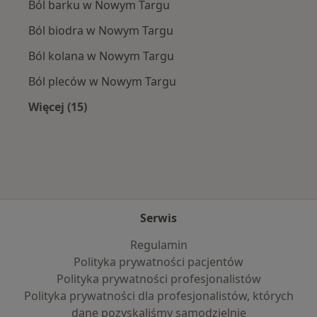
Ból barku w Nowym Targu
Ból biodra w Nowym Targu
Ból kolana w Nowym Targu
Ból pleców w Nowym Targu
Więcej (15)
Więcej w kategorii: Najczęście leczone chorob
Serwis
Regulamin
Polityka prywatności pacjentów
Polityka prywatności profesjonalistów
Polityka prywatności dla profesjonalistów, których
dane pozyskaliśmy samodzielnie