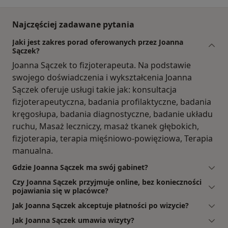
Najczęściej zadawane pytania
Jaki jest zakres porad oferowanych przez Joanna
Sączek?
Joanna Sączek to fizjoterapeuta. Na podstawie
swojego doświadczenia i wykształcenia Joanna
Sączek oferuje usługi takie jak: konsultacja
fizjoterapeutyczna, badania profilaktyczne, badania
kręgosłupa, badania diagnostyczne, badanie układu
ruchu, Masaż leczniczy, masaż tkanek głębokich,
fizjoterapia, terapia mięśniowo-powięziowa, Terapia
manualna.
Gdzie Joanna Sączek ma swój gabinet?
Czy Joanna Sączek przyjmuje online, bez konieczności
pojawiania się w placówce?
Jak Joanna Sączek akceptuje płatności po wizycie?
Jak Joanna Sączek umawia wizyty?