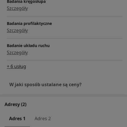
Badania kręgosłupa
Szczegóły
Badania profilaktyczne
Szczegóły
Badanie układu ruchu
Szczegóły
+ 6 usług
W jaki sposób ustalane są ceny?
Adresy (2)
Adres 1
Adres 2