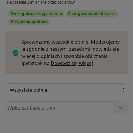
Najczęściej wymieniane przez pacjentów
Szczegółowe wyjaśnienia
Zaangażowanie lekarza
Przyjazny gabinet
Sprawdzamy wszystkie opinie. Moderujemy
je zgodnie z naszymi zasadami, dowiedz się
więcej o opiniach i sposobie obliczania
Dowiedz się więce
gwiazdek na
Dowiedz się więcej
Szukaj w opiniach