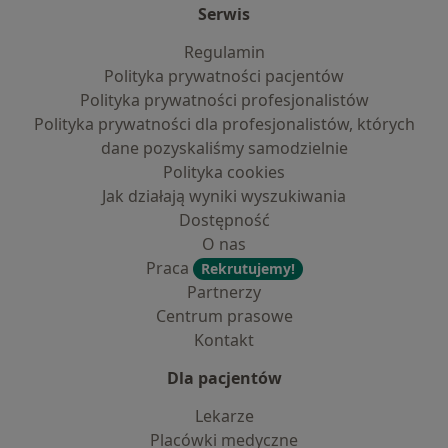
Serwis
Regulamin
Polityka prywatności pacjentów
Polityka prywatności profesjonalistów
Polityka prywatności dla profesjonalistów, których
dane pozyskaliśmy samodzielnie
Polityka cookies
Jak działają wyniki wyszukiwania
Dostępność
O nas
Praca
Rekrutujemy!
Partnerzy
Centrum prasowe
Kontakt
Dla pacjentów
Lekarze
Placówki medyczne