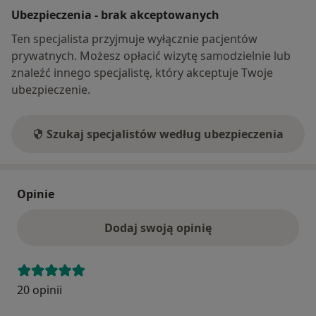
Ubezpieczenia - brak akceptowanych
Ten specjalista przyjmuje wyłącznie pacjentów
prywatnych. Możesz opłacić wizytę samodzielnie lub
znaleźć innego specjalistę, który akceptuje Twoje
ubezpieczenie.
Szukaj specjalistów według ubezpieczenia
Opinie
Dodaj swoją opinię
20 opinii