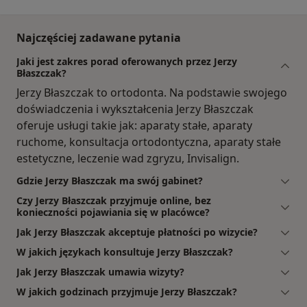
Najczęściej zadawane pytania
Jaki jest zakres porad oferowanych przez Jerzy
Błaszczak?
Jerzy Błaszczak to ortodonta. Na podstawie swojego
doświadczenia i wykształcenia Jerzy Błaszczak
oferuje usługi takie jak: aparaty stałe, aparaty
ruchome, konsultacja ortodontyczna, aparaty stałe
estetyczne, leczenie wad zgryzu, Invisalign.
Gdzie Jerzy Błaszczak ma swój gabinet?
Czy Jerzy Błaszczak przyjmuje online, bez
konieczności pojawiania się w placówce?
Jak Jerzy Błaszczak akceptuje płatności po wizycie?
W jakich językach konsultuje Jerzy Błaszczak?
Jak Jerzy Błaszczak umawia wizyty?
W jakich godzinach przyjmuje Jerzy Błaszczak?