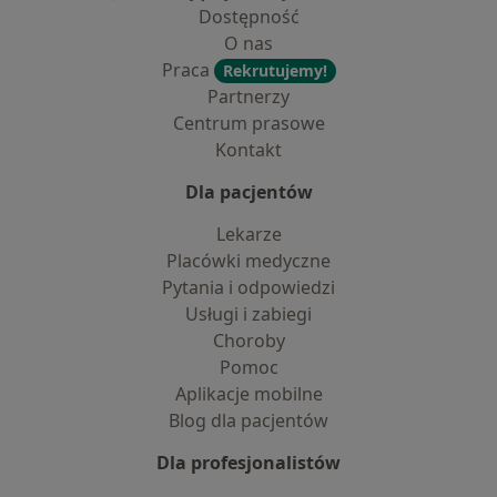
Dostępność
O nas
Praca
Rekrutujemy!
Partnerzy
Centrum prasowe
Kontakt
Dla pacjentów
Lekarze
Placówki medyczne
Pytania i odpowiedzi
Usługi i zabiegi
Choroby
Pomoc
Aplikacje mobilne
Blog dla pacjentów
Dla profesjonalistów