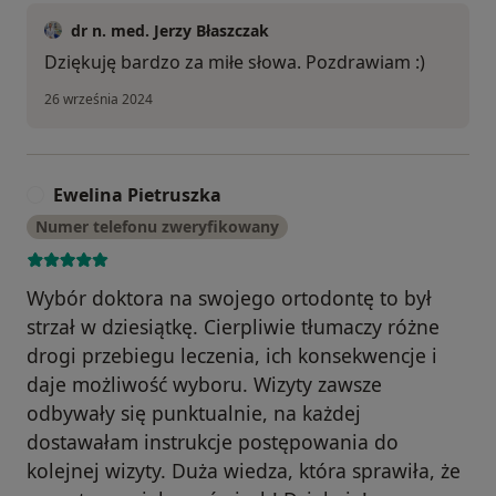
dr n. med. Jerzy Błaszczak
Dziękuję bardzo za miłe słowa. Pozdrawiam :)
26 września 2024
Ewelina Pietruszka
E
Numer telefonu zweryfikowany
Wybór doktora na swojego ortodontę to był
strzał w dziesiątkę. Cierpliwie tłumaczy różne
drogi przebiegu leczenia, ich konsekwencje i
daje możliwość wyboru. Wizyty zawsze
odbywały się punktualnie, na każdej
dostawałam instrukcje postępowania do
kolejnej wizyty. Duża wiedza, która sprawiła, że