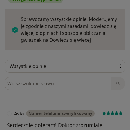
Sprawdzamy wszystkie opinie. Moderujemy
je zgodnie z naszymi zasadami, dowiedz się
więcej o opiniach i sposobie obliczania
Dowiedz się więce
gwiazdek na
Dowiedz się więcej
Szukaj w opiniach
Asia
Numer telefonu zweryfikowany
A
Serdecznie polecam! Doktor zrozumiale