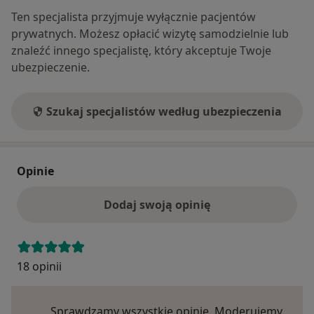
Ten specjalista przyjmuje wyłącznie pacjentów
prywatnych. Możesz opłacić wizytę samodzielnie lub
znaleźć innego specjalistę, który akceptuje Twoje
ubezpieczenie.
Szukaj specjalistów według ubezpieczenia
Opinie
Dodaj swoją opinię
18 opinii
Sprawdzamy wszystkie opinie. Moderujemy