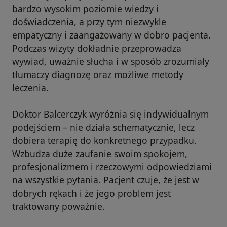
bardzo wysokim poziomie wiedzy i
doświadczenia, a przy tym niezwykle
empatyczny i zaangażowany w dobro pacjenta.
Podczas wizyty dokładnie przeprowadza
wywiad, uważnie słucha i w sposób zrozumiały
tłumaczy diagnozę oraz możliwe metody
leczenia.
Doktor Balcerczyk wyróżnia się indywidualnym
podejściem – nie działa schematycznie, lecz
dobiera terapię do konkretnego przypadku.
Wzbudza duże zaufanie swoim spokojem,
profesjonalizmem i rzeczowymi odpowiedziami
na wszystkie pytania. Pacjent czuje, że jest w
dobrych rękach i że jego problem jest
traktowany poważnie.