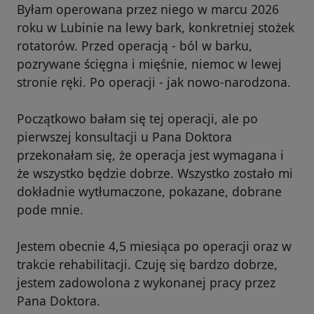
Byłam operowana przez niego w marcu 2026
roku w Lubinie na lewy bark, konkretniej stożek
rotatorów. Przed operacją - ból w barku,
pozrywane ścięgna i mięśnie, niemoc w lewej
stronie ręki. Po operacji - jak nowo-narodzona.
Początkowo bałam się tej operacji, ale po
pierwszej konsultacji u Pana Doktora
przekonałam się, że operacja jest wymagana i
że wszystko będzie dobrze. Wszystko zostało mi
dokładnie wytłumaczone, pokazane, dobrane
pode mnie.
Jestem obecnie 4,5 miesiąca po operacji oraz w
trakcie rehabilitacji. Czuję się bardzo dobrze,
jestem zadowolona z wykonanej pracy przez
Pana Doktora.